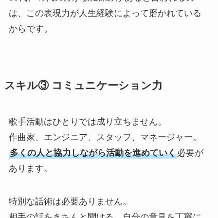
は、この表現力が人生経験によって磨かれている
からです。
スキル③ コミュニケーション力
歌手活動はひとりでは成り立ちません。
作曲家、エンジニア、スタッフ、マネージャー。
多くの人と協力しながら活動を進めていく
必要が
あります。
特別な話術は必要ありません。
相手の話をきちんと聞ける、自分の意見を丁寧に