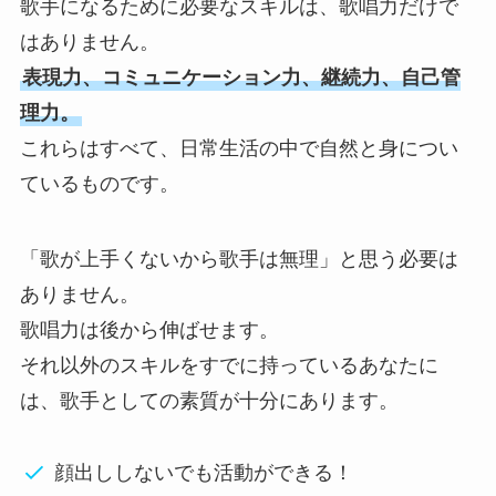
歌手になるために必要なスキルは、歌唱力だけで
はありません。
表現力、コミュニケーション力、継続力、自己管
理力。
これらはすべて、日常生活の中で自然と身につい
ているものです。
「歌が上手くないから歌手は無理」と思う必要は
ありません。
歌唱力は後から伸ばせます。
それ以外のスキルをすでに持っているあなたに
は、歌手としての素質が十分にあります。
顔出ししないでも活動ができる！