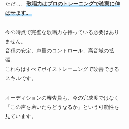
ただし、
歌唱力はプロのトレーニングで確実に伸
ばせます。
今の時点で完璧な歌唱力を持っている必要はあり
ません。
音程の安定、声量のコントロール、高音域の拡
張。
これらはすべてボイストレーニングで改善できる
スキルです。
オーディションの審査員も、今の完成度ではなく
「この声を磨いたらどうなるか」という可能性を
見ています。