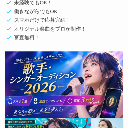
未経験でもOK！
働きながらでもOK！
スマホだけで応募完結！
オリジナル楽曲をプロが制作！
審査無料！