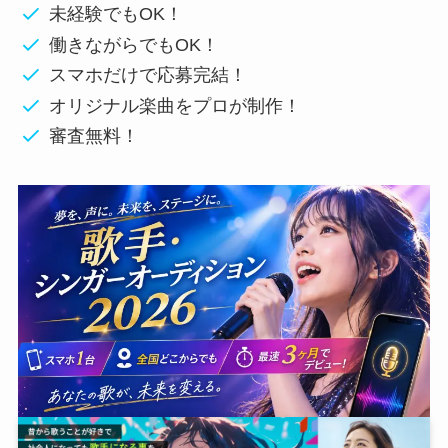
未経験でもOK！
働きながらでもOK！
スマホだけで応募完結！
オリジナル楽曲をプロが制作！
審査無料！