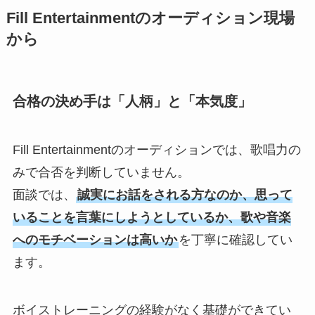
Fill Entertainmentのオーディション現場
から
合格の決め手は「人柄」と「本気度」
Fill Entertainmentのオーディションでは、歌唱力の
みで合否を判断していません。
面談では、
誠実にお話をされる方なのか、思って
いることを言葉にしようとしているか、歌や音楽
へのモチベーションは高いか
を丁寧に確認してい
ます。
ボイストレーニングの経験がなく基礎ができてい