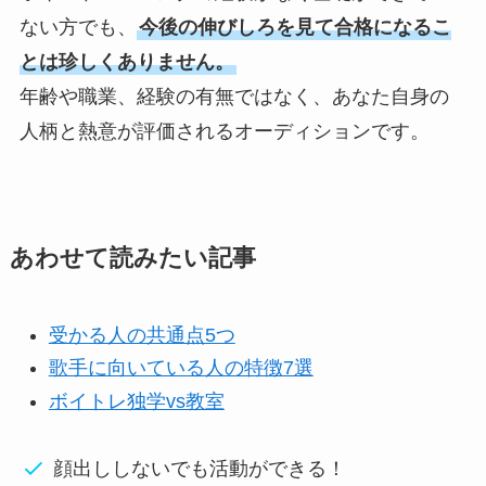
ない方でも、
今後の伸びしろを見て合格になるこ
とは珍しくありません。
年齢や職業、経験の有無ではなく、あなた自身の
人柄と熱意が評価されるオーディションです。
あわせて読みたい記事
受かる人の共通点5つ
歌手に向いている人の特徴7選
ボイトレ独学vs教室
顔出ししないでも活動ができる！