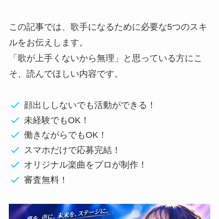
この記事では、歌手になるために必要な5つのスキ
ルをお伝えします。
「歌が上手くないから無理」と思っている方にこ
そ、読んでほしい内容です。
顔出ししないでも活動ができる！
未経験でもOK！
働きながらでもOK！
スマホだけで応募完結！
オリジナル楽曲をプロが制作！
審査無料！