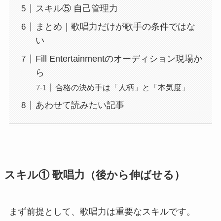
スキル⑤ 自己管理力
まとめ｜歌唱力だけが歌手の条件ではな
い
Fill Entertainmentのオーディション現場か
ら
合格の決め手は「人柄」と「本気度」
あわせて読みたい記事
スキル① 歌唱力（後から伸ばせる）
まず前提として、歌唱力は重要なスキルです。