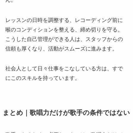
CONTACT
レッスンの日時を調整する、レコーディング前に
喉のコンディションを整える、締め切りを守る。
こうした自己管理ができる人は、スタッフからの
信頼も厚くなり、活動がスムーズに進みます。
社会人として日々仕事をこなしている方は、すで
にこのスキルを持っています。
まとめ｜歌唱力だけが歌手の条件ではない