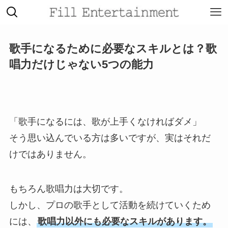
歌手になるために必要なスキルとは？歌
唱力だけじゃない5つの能力
「歌手になるには、歌が上手くなければダメ」
そう思い込んでいる方は多いですが、実はそれだ
けではありません。
もちろん歌唱力は大切です。
しかし、プロの歌手として活動を続けていくため
には、
歌唱力以外にも必要なスキルがあります。