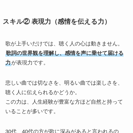
スキル② 表現力（感情を伝える力）
歌が上手いだけでは、聴く人の心は動きません。
歌詞の世界観を理解し、感情を声に乗せて届ける
力
が表現力です。
悲しい曲では切なさを、明るい曲では楽しさを、
聴く人に伝えられるかどうか。
この力は、人生経験が豊富な方ほど自然と持って
いることが多いです。
30代、40代の方が歌に深みがあると言われるの