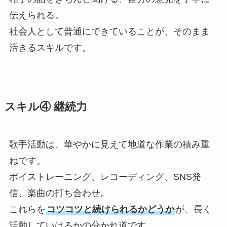
伝えられる。
社会人として普通にできていることが、そのまま
活きるスキルです。
スキル④ 継続力
歌手活動は、華やかに見えて地道な作業の積み重
TOP
ねです。
ボイストレーニング、レコーディング、SNS発
ABOUT
信、楽曲の打ち合わせ。
これらを
コツコツと続けられるかどうか
が、長く
活動していけるかの分かれ道です。