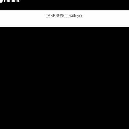
TAKERU/Still with you