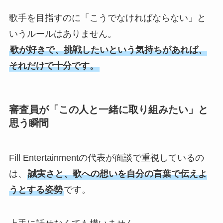
歌手を目指すのに「こうでなければならない」と
いうルールはありません。
歌が好きで、挑戦したいという気持ちがあれば、
それだけで十分です。
審査員が「この人と一緒に取り組みたい」と
思う瞬間
Fill Entertainmentの代表が面談で重視しているの
は、
誠実さと、歌への想いを自分の言葉で伝えよ
うとする姿勢
です。