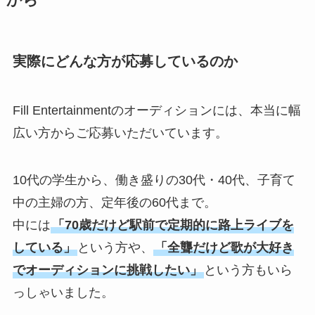
から
実際にどんな方が応募しているのか
Fill Entertainmentのオーディションには、本当に幅
広い方からご応募いただいています。
10代の学生から、働き盛りの30代・40代、子育て
中の主婦の方、定年後の60代まで。
中には
「70歳だけど駅前で定期的に路上ライブを
している」
という方や、
「全聾だけど歌が大好き
でオーディションに挑戦したい」
という方もいら
っしゃいました。