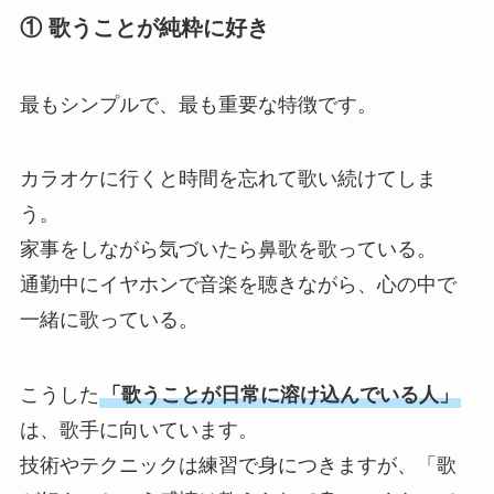
① 歌うことが純粋に好き
最もシンプルで、最も重要な特徴です。
カラオケに行くと時間を忘れて歌い続けてしま
う。
家事をしながら気づいたら鼻歌を歌っている。
通勤中にイヤホンで音楽を聴きながら、心の中で
一緒に歌っている。
こうした
「歌うことが日常に溶け込んでいる人」
は、歌手に向いています。
技術やテクニックは練習で身につきますが、「歌