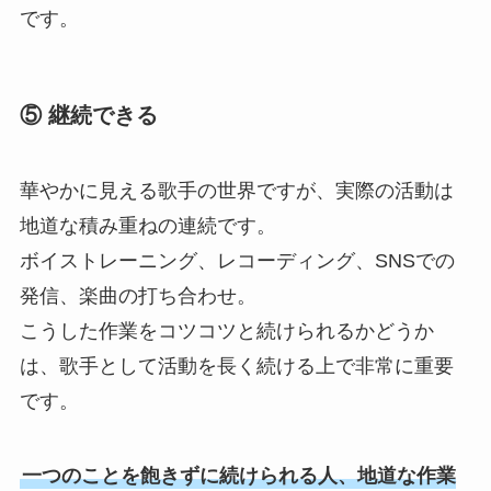
です。
⑤ 継続できる
華やかに見える歌手の世界ですが、実際の活動は
地道な積み重ねの連続です。
ボイストレーニング、レコーディング、SNSでの
発信、楽曲の打ち合わせ。
こうした作業をコツコツと続けられるかどうか
は、歌手として活動を長く続ける上で非常に重要
です。
一つのことを飽きずに続けられる人、地道な作業