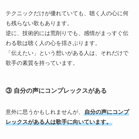
テクニックだけが優れていても、聴く人の心に何
も残らない歌もあります。
逆に、技術的には荒削りでも、感情がまっすぐ伝
わる歌は聴く人の心を揺さぶります。
「伝えたい」という想いがある人は、それだけで
歌手の素質を持っています。
③ 自分の声にコンプレックスがある
意外に思うかもしれませんが、
自分の声にコンプ
レックスがある人は歌手に向いています。