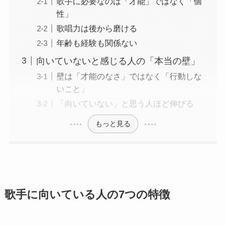
歌手に必要なのは「才能」ではなく「個
性」
歌唱力は後から磨ける
年齢も経験も関係ない
向いていないと感じる人の「本当の壁」
壁は「才能のなさ」ではなく「行動しな
いこと」
「向いていない」と思う人ほど伸びる
もっと見る
歌手に向いている人の7つの特徴