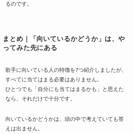
るのです。
まとめ｜「向いているかどうか」は、や
ってみた先にある
歌手に向いている人の特徴を7つ紹介しましたが、
すべてに当てはまる必要はありません。
ひとつでも「自分にも当てはまるかも」と思えた
なら、それだけで十分です。
向いているかどうかは、頭の中で考えていても答
えは出ません。