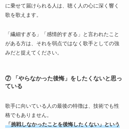
に乗せて届けられる人は、聴く人の心に深く響く
歌を歌えます。
「繊細すぎる」「感情的すぎる」と言われたこと
がある方は、それを弱点ではなく歌手としての強
みだと捉えてください。
⑦ 「やらなかった後悔」をしたくないと思っ
ている
歌手に向いている人の最後の特徴は、技術でも性
格でもありません。
「挑戦しなかったことを後悔したくない」という