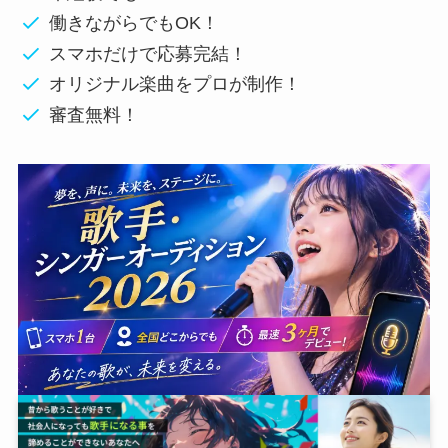
働きながらでもOK！
スマホだけで応募完結！
オリジナル楽曲をプロが制作！
審査無料！