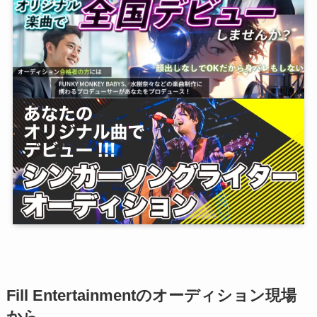
Fill Entertainmentのオーディション現場