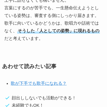
上手に話せなくても構いません。
言葉にするのが苦手でも、一生懸命伝えようとし
ている姿勢は、審査する側にしっかり届きます。
歌手に向いているかどうかは、歌唱力や話術では
なく、
そうした「人としての姿勢」に現れるもの
だと考えています。
あわせて読みたい記事
歌が下手でも歌手になれる？
顔出ししないでも活動ができる！
未経験でもOK！