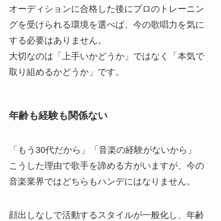
オーディションに合格した後にプロのトレーニン
グを受けられる環境を選べば、今の歌唱力を気に
する必要はありません。
大切なのは「上手いかどうか」ではなく「本気で
取り組めるかどうか」です。
年齢も経験も関係ない
「もう30代だから」「音楽の経験がないから」
こうした理由で歌手を諦める方がいますが、今の
音楽業界ではどちらもハンデにはなりません。
顔出しなしで活動するスタイルが一般化し、年齢