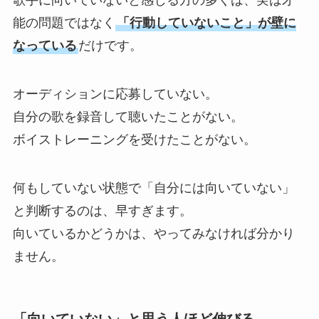
歌手に向いていないと感じる方の多くは、実は才
能の問題ではなく
「行動していないこと」が壁に
なっている
だけです。
オーディションに応募していない。
自分の歌を録音して聴いたことがない。
ボイストレーニングを受けたことがない。
何もしていない状態で「自分には向いていない」
と判断するのは、早すぎます。
向いているかどうかは、やってみなければ分かり
ません。
「向いていない」と思う人ほど伸びる