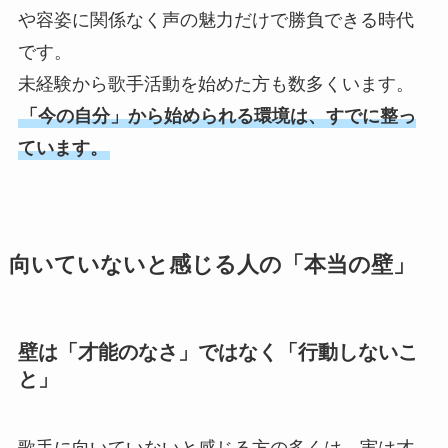
や容姿に関係なく声の魅力だけで勝負できる時代
です。
未経験から歌手活動を始めた方も数多くいます。
「今の自分」から始められる環境は、すでに整っ
ています。
向いていないと感じる人の「本当の壁」
壁は「才能のなさ」ではなく「行動しないこ
と」