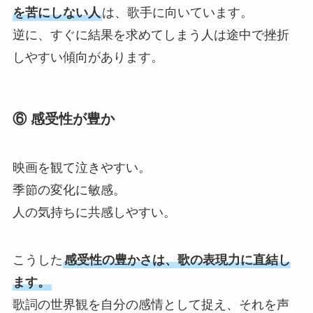
を苦にしない人
は、歌手に向いています。
逆に、すぐに結果を求めてしまう人は途中で挫折
しやすい傾向があります。
⑥ 感受性が豊か
映画を観て泣きやすい。
季節の変化に敏感。
人の気持ちに共感しやすい。
こうした
感受性の豊かさは、歌の表現力に直結し
ます。
歌詞の世界観を自分の感情として捉え、それを声