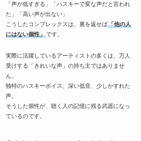
「声が低すぎる」「ハスキーで変な声だと言われ
た」「高い声が出ない」
こうしたコンプレックスは、裏を返せば
「他の人
にはない個性」
です。
実際に活躍しているアーティストの多くは、万人
受けする「きれいな声」の持ち主ではありませ
ん。
独特のハスキーボイス、深い低音、少しかすれた
声。
そうした個性が、聴く人の記憶に残る武器になっ
ているのです。