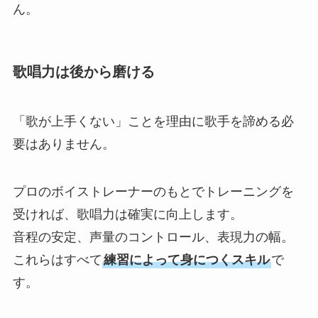
CONTACT
ん。
歌唱力は後から磨ける
「歌が上手くない」ことを理由に歌手を諦める必
要はありません。
プロのボイストレーナーのもとでトレーニングを
受ければ、歌唱力は確実に向上します。
音程の安定、声量のコントロール、表現力の幅。
これらはすべて
練習によって身につくスキル
で
す。