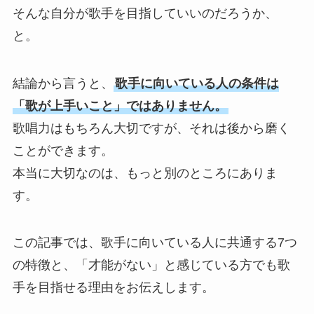
そんな自分が歌手を目指していいのだろうか、
と。
結論から言うと、
歌手に向いている人の条件は
「歌が上手いこと」ではありません。
歌唱力はもちろん大切ですが、それは後から磨く
ことができます。
本当に大切なのは、もっと別のところにありま
す。
この記事では、歌手に向いている人に共通する7つ
の特徴と、「才能がない」と感じている方でも歌
手を目指せる理由をお伝えします。