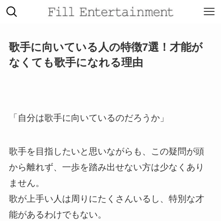
歌手に向いている人の特徴7選！才能が
なくても歌手になれる理由
「自分は歌手に向いているのだろうか」
歌手を目指したいと思いながらも、この疑問が頭
から離れず、一歩を踏み出せない方は少なくあり
ません。
歌が上手い人は周りにたくさんいるし、特別な才
能があるわけでもない。