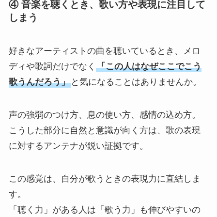
④ 音楽を聴くとき、歌い方や表現に注目して
しまう
好きなアーティストの曲を聴いているとき、メロ
ディや歌詞だけでなく
「この人はなぜここでこう
歌うんだろう」
と気になることはありませんか。
声の強弱のつけ方、息の使い方、感情の込め方。
こうした部分に自然と意識が向く方は、歌の表現
に対するアンテナが鋭い証拠です。
この感覚は、自分が歌うときの表現力に直結しま
す。
「聴く力」がある人は「歌う力」も伸びやすいの