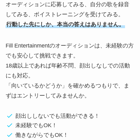
オーディションに応募してみる、自分の歌を録音
してみる、ボイストレーニングを受けてみる。
行動した先にしか、本当の答えはありません。
Fill Entertainmentのオーディションは、未経験の方
でも安心して挑戦できます。
18歳以上であれば年齢不問、顔出しなしでの活動
にも対応。
「向いているかどうか」を確かめるつもりで、ま
ずはエントリーしてみませんか。
顔出ししないでも活動ができる！
未経験でもOK！
働きながらでもOK！