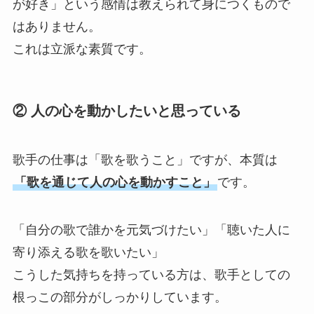
が好き」という感情は教えられて身につくもので
はありません。
これは立派な素質です。
② 人の心を動かしたいと思っている
歌手の仕事は「歌を歌うこと」ですが、本質は
「歌を通じて人の心を動かすこと」
です。
「自分の歌で誰かを元気づけたい」「聴いた人に
寄り添える歌を歌いたい」
こうした気持ちを持っている方は、歌手としての
根っこの部分がしっかりしています。