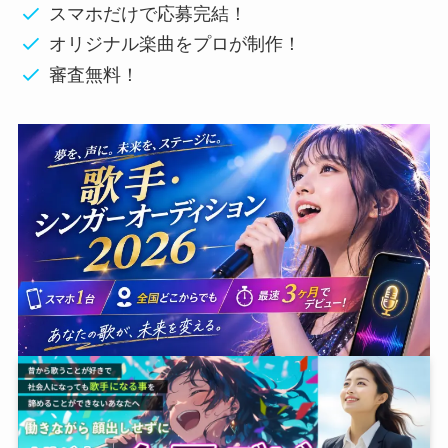
スマホだけで応募完結！
オリジナル楽曲をプロが制作！
審査無料！