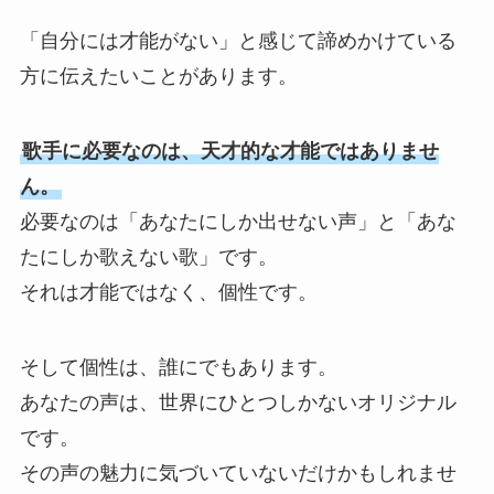
「自分には才能がない」と感じて諦めかけている
VIDEO
方に伝えたいことがあります。
歌手に必要なのは、天才的な才能ではありませ
AUDITION
ん。
必要なのは「あなたにしか出せない声」と「あな
NEWS
たにしか歌えない歌」です。
それは才能ではなく、個性です。
LIVE
そして個性は、誰にでもあります。
あなたの声は、世界にひとつしかないオリジナル
STAFF BLOG
です。
その声の魅力に気づいていないだけかもしれませ