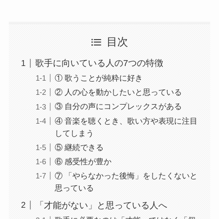
目次
歌手に向いている人の7つの特徴
① 歌うことが純粋に好き
② 人の心を動かしたいと思っている
③ 自分の声にコンプレックスがある
④ 音楽を聴くとき、歌い方や表現に注目
してしまう
⑤ 継続できる
⑥ 感受性が豊か
⑦ 「やらなかった後悔」をしたくないと
思っている
「才能がない」と思っている人へ