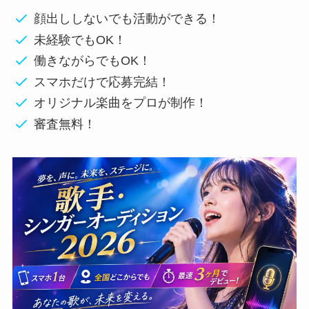
顔出ししないでも活動ができる！
未経験でもOK！
働きながらでもOK！
スマホだけで応募完結！
オリジナル楽曲をプロが制作！
審査無料！