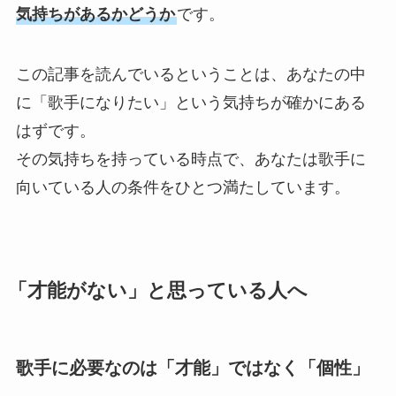
気持ちがあるかどうか
です。
この記事を読んでいるということは、あなたの中
に「歌手になりたい」という気持ちが確かにある
はずです。
その気持ちを持っている時点で、あなたは歌手に
向いている人の条件をひとつ満たしています。
TOP
「才能がない」と思っている人へ
ABOUT
歌手に必要なのは「才能」ではなく「個性」
ARTISTS