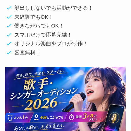
顔出ししないでも活動ができる！
未経験でもOK！
働きながらでもOK！
スマホだけで応募完結！
オリジナル楽曲をプロが制作！
審査無料！