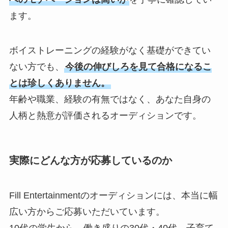
ます。
ボイストレーニングの経験がなく基礎ができてい
ない方でも、
今後の伸びしろを見て合格になるこ
とは珍しくありません。
年齢や職業、経験の有無ではなく、あなた自身の
人柄と熱意が評価されるオーディションです。
実際にどんな方が応募しているのか
Fill Entertainmentのオーディションには、本当に幅
広い方からご応募いただいています。