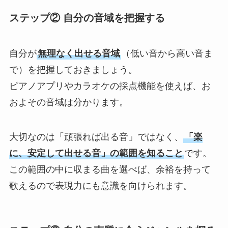
ステップ② 自分の音域を把握する
自分が
無理なく出せる音域
（低い音から高い音ま
で）を把握しておきましょう。
ピアノアプリやカラオケの採点機能を使えば、お
およその音域は分かります。
大切なのは「頑張れば出る音」ではなく、
「楽
に、安定して出せる音」の範囲を知ること
です。
この範囲の中に収まる曲を選べば、余裕を持って
歌えるので表現力にも意識を向けられます。