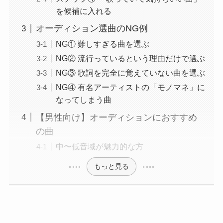
を候補に入れる
オーディション選曲のNG例
NG① 難しすぎる曲を選ぶ
NG② 流行っているという理由だけで選ぶ
NG③ 歌詞を完全に覚えていない曲を選ぶ
NG④ 有名アーティストの「モノマネ」に
なってしまう曲
【男性向け】オーディションにおすすめ
の曲
中〜低音域が魅力的な方
もっと見る