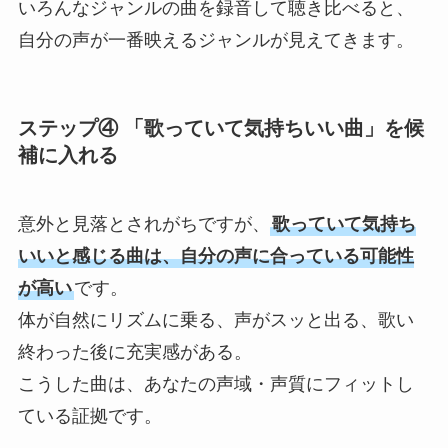
いろんなジャンルの曲を録音して聴き比べると、
自分の声が一番映えるジャンルが見えてきます。
ステップ④ 「歌っていて気持ちいい曲」を候
補に入れる
意外と見落とされがちですが、
歌っていて気持ち
いいと感じる曲は、自分の声に合っている可能性
が高い
です。
体が自然にリズムに乗る、声がスッと出る、歌い
終わった後に充実感がある。
こうした曲は、あなたの声域・声質にフィットし
ている証拠です。