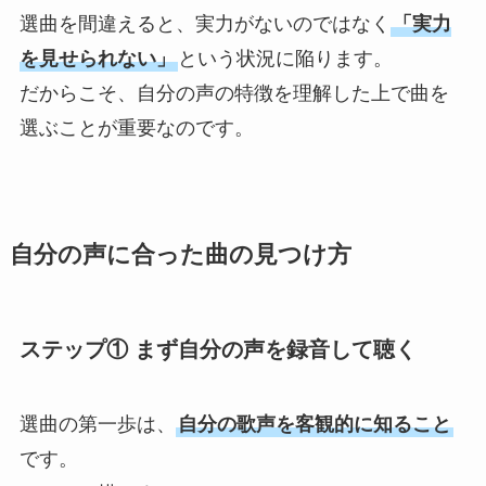
選曲を間違えると、実力がないのではなく
「実力
を見せられない」
という状況に陥ります。
だからこそ、自分の声の特徴を理解した上で曲を
選ぶことが重要なのです。
自分の声に合った曲の見つけ方
ステップ① まず自分の声を録音して聴く
選曲の第一歩は、
自分の歌声を客観的に知ること
です。