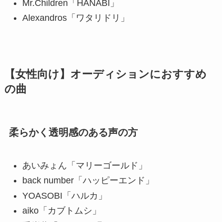
Mr.Children「HANABI」
Alexandros「ワタリドリ」
【女性向け】オーディションにおすすめ
の曲
柔らかく透明感のある声の方
あいみょん「マリーゴールド」
back number「ハッピーエンド」
YOASOBI「ハルカ」
aiko「カブトムシ」