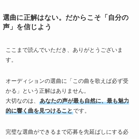
選曲に正解はない。だからこそ「自分の
声」を信じよう
ここまで読んでいただき、ありがとうございま
す。
オーディションの選曲に「この曲を歌えば必ず受
かる」という正解はありません。
大切なのは、
あなたの声が最も自然に、最も魅力
的に響く曲を見つけること
です。
完璧な選曲ができるまで応募を先延ばしにする必