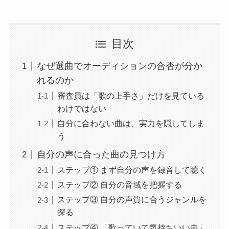
目次
なぜ選曲でオーディションの合否が分か
れるのか
審査員は「歌の上手さ」だけを見ている
わけではない
自分に合わない曲は、実力を隠してしま
う
自分の声に合った曲の見つけ方
ステップ① まず自分の声を録音して聴く
ステップ② 自分の音域を把握する
ステップ③ 自分の声質に合うジャンルを
探る
ステップ④ 「歌っていて気持ちいい曲」