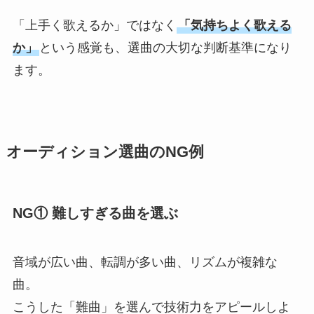
「上手く歌えるか」ではなく
「気持ちよく歌える
か」
という感覚も、選曲の大切な判断基準になり
ます。
オーディション選曲のNG例
NG① 難しすぎる曲を選ぶ
音域が広い曲、転調が多い曲、リズムが複雑な
曲。
こうした「難曲」を選んで技術力をアピールしよ