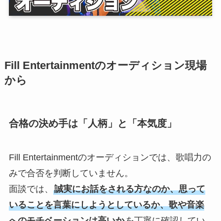
Fill Entertainmentのオーディション現場
から
合格の決め手は「人柄」と「本気度」
Fill Entertainmentのオーディションでは、歌唱力の
みで合否を判断していません。
面談では、
誠実にお話をされる方なのか、思って
いることを言葉にしようとしているか、歌や音楽
へのモチベーションは高いか
を丁寧に確認してい