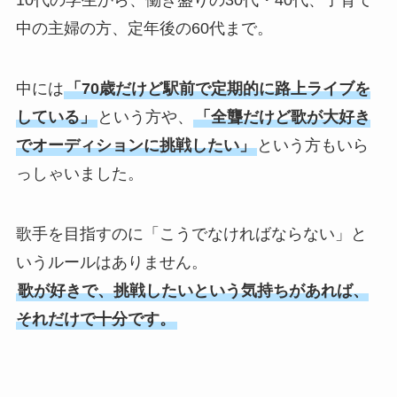
10代の学生から、働き盛りの30代・40代、子育て
中の主婦の方、定年後の60代まで。
中には
「70歳だけど駅前で定期的に路上ライブを
している」
という方や、
「全聾だけど歌が大好き
でオーディションに挑戦したい」
という方もいら
っしゃいました。
歌手を目指すのに「こうでなければならない」と
いうルールはありません。
歌が好きで、挑戦したいという気持ちがあれば、
それだけで十分です。