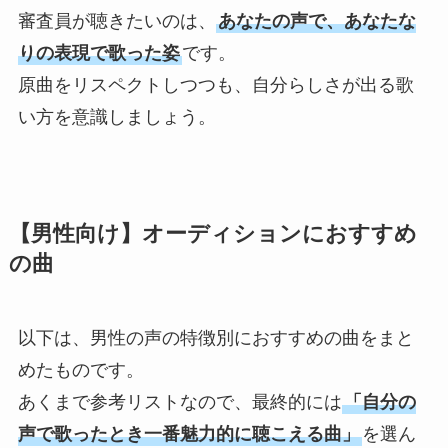
審査員が聴きたいのは、
あなたの声で、あなたな
りの表現で歌った姿
です。
原曲をリスペクトしつつも、自分らしさが出る歌
い方を意識しましょう。
【男性向け】オーディションにおすすめ
の曲
以下は、男性の声の特徴別におすすめの曲をまと
めたものです。
あくまで参考リストなので、最終的には
「自分の
声で歌ったとき一番魅力的に聴こえる曲」
を選ん