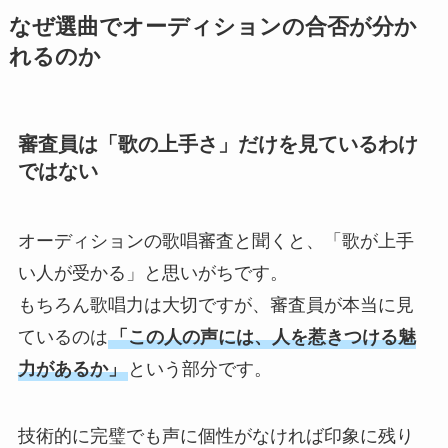
なぜ選曲でオーディションの合否が分か
れるのか
審査員は「歌の上手さ」だけを見ているわけ
ではない
オーディションの歌唱審査と聞くと、「歌が上手
い人が受かる」と思いがちです。
もちろん歌唱力は大切ですが、審査員が本当に見
ているのは
「この人の声には、人を惹きつける魅
力があるか」
という部分です。
技術的に完璧でも声に個性がなければ印象に残り