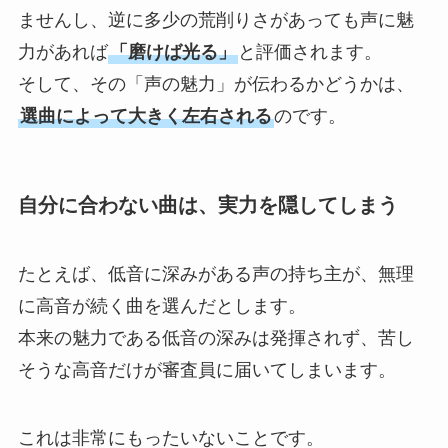
ませんし、逆に多少の荒削りさがあっても声に魅
力があれば
「磨けば光る」
と評価されます。
そして、その「声の魅力」が伝わるかどうかは、
選曲によって大きく左右される
のです。
自分に合わない曲は、実力を隠してしまう
たとえば、低音に深みがある声の持ち主が、無理
に高音が続く曲を選んだとします。
本来の魅力である低音の深みは発揮されず、苦し
そうな高音だけが審査員に届いてしまいます。
これは非常にもったいないことです。