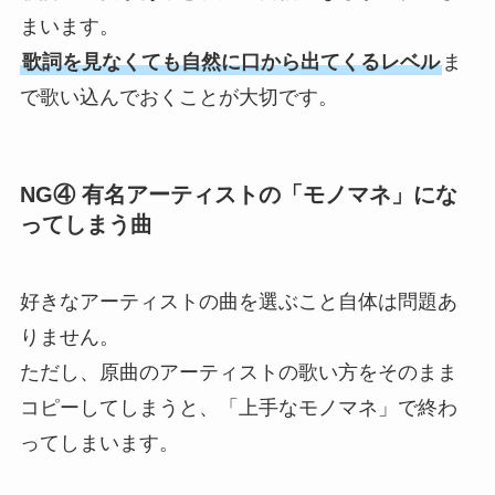
まいます。
歌詞を見なくても自然に口から出てくるレベル
ま
NEWS
で歌い込んでおくことが大切です。
LIVE
NG④ 有名アーティストの「モノマネ」にな
ってしまう曲
STAFF BLOG
好きなアーティストの曲を選ぶこと自体は問題あ
CONTACT
りません。
ただし、原曲のアーティストの歌い方をそのまま
コピーしてしまうと、「上手なモノマネ」で終わ
ってしまいます。