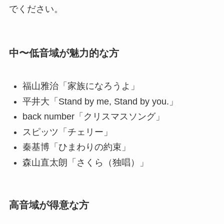
でください。
中〜低音域が魅力的な方
福山雅治「家族になろうよ」
平井大「Stand by me, Stand by you.」
back number「クリスマスソング」
スピッツ「チェリー」
秦基博「ひまわりの約束」
森山直太朗「さくら（独唱）」
高音域が得意な方