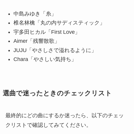
中島みゆき「糸」
椎名林檎「丸の内サディスティック」
宇多田ヒカル「First Love」
Aimer「残響散歌」
JUJU「やさしさで溢れるように」
Chara「やさしい気持ち」
選曲で迷ったときのチェックリスト
最終的にどの曲にするか迷ったら、以下のチェッ
クリストで確認してみてください。