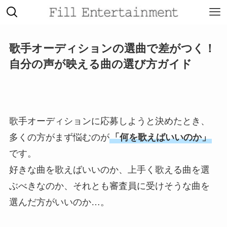
歌手オーディションの選曲で差がつく！
自分の声が映える曲の選び方ガイド
歌手オーディションに応募しようと決めたとき、
多くの方がまず悩むのが
「何を歌えばいいのか」
です。
好きな曲を歌えばいいのか、上手く歌える曲を選
ぶべきなのか、それとも審査員に受けそうな曲を
選んだ方がいいのか…。