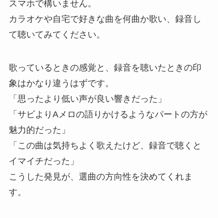
スマホで構いません。
カラオケや自宅で好きな曲を何曲か歌い、録音し
て聴いてみてください。
歌っているときの感覚と、録音を聴いたときの印
象はかなり違うはずです。
「思ったより低い声が良い響きだった」
「サビよりAメロの語りかけるようなパートの方が
魅力的だった」
「この曲は気持ちよく歌えたけど、録音で聴くと
イマイチだった」
こうした発見が、選曲の方向性を決めてくれま
す。