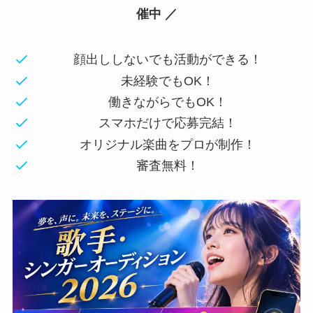
催中 ／
顔出ししないでも活動ができる！
未経験でもOK！
働きながらでもOK！
スマホだけで応募完結！
オリジナル楽曲をプロが制作！
審査無料！