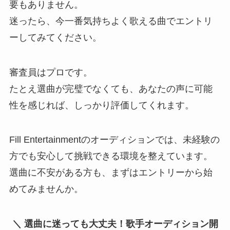
要もありません。
迷ったら、今一番気持ちよく歌える曲でエントリ
ーしてみてください。
審査員はプロです。
たとえ選曲が完璧でなくても、あなたの声に可能
性を感じれば、しっかり評価してくれます。
Fill Entertainmentのオーディションでは、未経験の
方でも安心して挑戦できる環境を整えています。
選曲に不安がある方も、まずはエントリーから始
めてみませんか。
＼ 選曲に迷っても大丈夫！歌手オーディション開