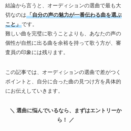
結論から言うと、オーディションの選曲で最も大
切なのは
「自分の声の魅力が一番伝わる曲を選ぶ
こと」
です。
難しい曲を完璧に歌うことよりも、あなたの声の
個性が自然に出る曲を余裕を持って歌う方が、審
査員の印象には残ります。
この記事では、オーディションの選曲で差がつく
ポイントと、自分に合った曲の見つけ方を具体的
にお伝えしていきます。
＼ 選曲に悩んでいるなら、まずはエントリーか
ら！ ／