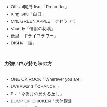
Official髭男dism「Pretender」
King Gnu「白日」
Mrs. GREEN APPLE「ケセラセラ」
Vaundy「怪獣の花唄」
優里「ドライフラワー」
DISH//「猫」
力強い声が持ち味の方
ONE OK ROCK「Wherever you are」
UVERworld「CHANCE!」
B’z「今夜月の見える丘に」
BUMP OF CHICKEN「天体観測」