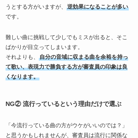
うとする方がいますが、
逆効果になることが多い
です。
難しい曲に挑戦して少しでもミスが出ると、そこ
ばかりが目立ってしまいます。
それよりも、
自分の音域に収まる曲を余裕を持っ
て歌い、表現力で勝負する方が審査員の印象は良
くなります。
NG② 流行っているという理由だけで選ぶ
「今流行っている曲の方がウケがいいのでは？」
と思うかもしれませんが、審査員は流行に関係な