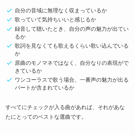
自分の音域に無理なく収まっているか
歌っていて気持ちいいと感じるか
録音して聴いたとき、自分の声の魅力が出てい
るか
歌詞を見なくても歌えるくらい歌い込んでいる
か
原曲のモノマネではなく、自分なりの表現がで
きているか
ワンコーラスで歌う場合、一番声の魅力が出る
パートが含まれているか
すべてにチェックが入る曲があれば、それがあな
たにとってのベストな選曲です。