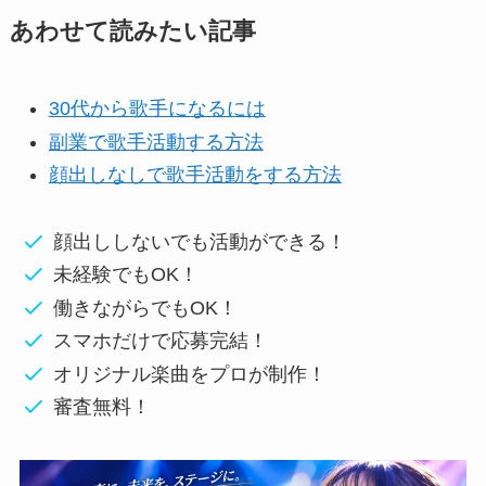
あわせて読みたい記事
30代から歌手になるには
副業で歌手活動する方法
顔出しなしで歌手活動をする方法
顔出ししないでも活動ができる！
未経験でもOK！
働きながらでもOK！
スマホだけで応募完結！
オリジナル楽曲をプロが制作！
審査無料！