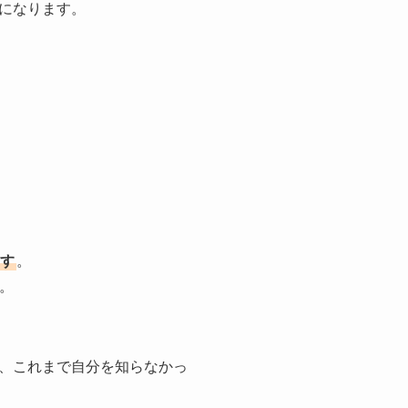
になります。
す
。
す。
、これまで自分を知らなかっ