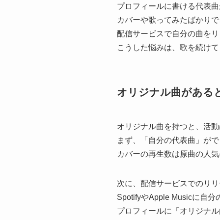
プロフィールに書ける代表曲
カバーや歌ってみたばかりで
配信サービスで自分の曲をリ
こうした悩みは、歌を続けて
オリジナル曲がある
オリジナル曲を持つと、活動
まず、「自分の代表曲」がで
カバーの再生数は原曲の人気
次に、配信サービスでのリリ
SpotifyやApple M
プロフィールに「オリジナル