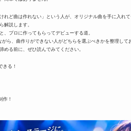
けれど曲は作れない」という人が、オリジナル曲を手に入れて
ら解説します。
と、プロに作ってもらってデビューする道。
ながら、曲作りができない人がどちらを選ぶべきかを整理して
諦める前に、ぜひ読んでみてください。
できる！
制作！