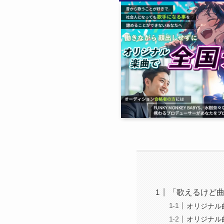
「歌えるけど
オリジナル
オリジナル