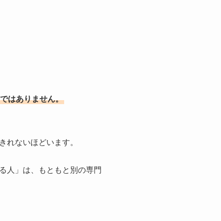
ではありません。
きれないほどいます。
る人」は、もともと別の専門