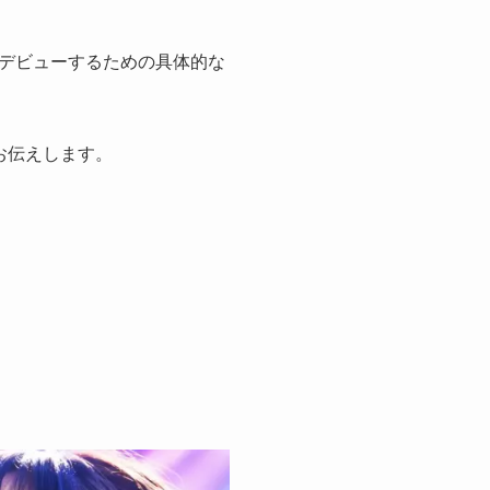
デビューするための具体的な
お伝えします。