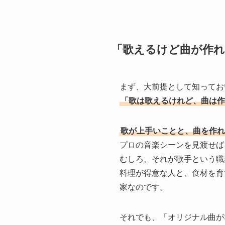
「歌えるけど曲が作
まず、大前提として知ってお
「歌は歌えるけれど、曲は作
歌が上手いことと、曲を作れ
プロの音楽シーンを見渡せば
むしろ、それが歌手という職
料理が得意な人と、食材を育
家なのです。
それでも、「オリジナル曲が