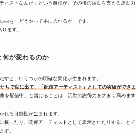
ティストなんだ」という自信が、その後の活動を支える原動力
ル曲を「どうやって手に入れるか」です。
あります。
と何が変わるのか
たすと、いくつかの明確な変化が生まれます。
たちで世に出て、「配信アーティスト」としての実績ができま
yで楽曲を配信中」と書けることは、活動の説得力を大きく高めま
かれる可能性が生まれます。
に載ったり、関連アーティストとして表示されたりすることで
ます。