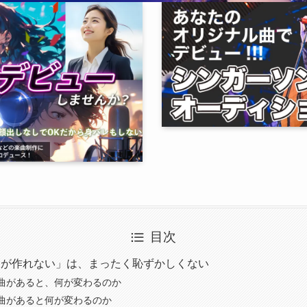
目次
曲が作れない」は、まったく恥ずかしくない
曲があると、何が変わるのか
曲があると何が変わるのか