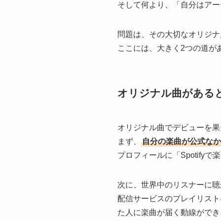
そして何より、「自分はアー
問題は、その大切なオリジナ
ここには、大きく2つの道が
オリジナル曲がある
オリジナル曲でデビューを果
まず、
自分の楽曲が公式なか
プロフィールに「Spotif
次に、世界中のリスナーに聴
配信サービスのプレイリスト
た人に楽曲が届く動線ができ