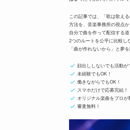
この記事では、「歌は歌える
方法を、音楽事務所の視点か
自分で曲を作って配信する道
2つのルートを公平に比較し
「曲が作れないから」と夢を
顔出ししないでも活動が
未経験でもOK！
働きながらでもOK！
スマホだけで応募完結！
オリジナル楽曲をプロが
審査無料！