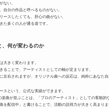
がない。
、自分の作品と呼べるものがない。
リースしたくても、肝心の曲がない。
きた多くの人が通る道です。
と、何が変わるのか
は大きく変わります。
きることで、アーティストとしての軸が定まります。
に左右されますが、オリジナル曲への反応は、純粋にあなた自
ースという、公式な実績ができます。
usicに自分の楽曲が並ぶことは、「プロのアーティスト」としての客
曲を配信中」と書けることで、活動の説得力が大きく高まりま