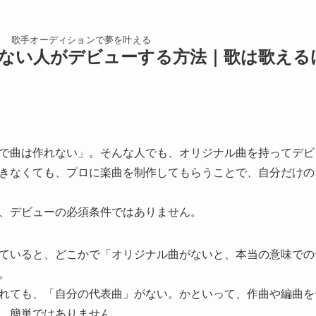
歌手オーディションで夢を叶える
ない人がデビューする方法｜歌は歌える
で曲は作れない」。そんな人でも、オリジナル曲を持ってデビ
きなくても、プロに楽曲を制作してもらうことで、自分だけの
、デビューの必須条件ではありません。
ていると、どこかで「オリジナル曲がないと、本当の意味での
。
れても、「自分の代表曲」がない。かといって、作曲や編曲を
、簡単ではありません。