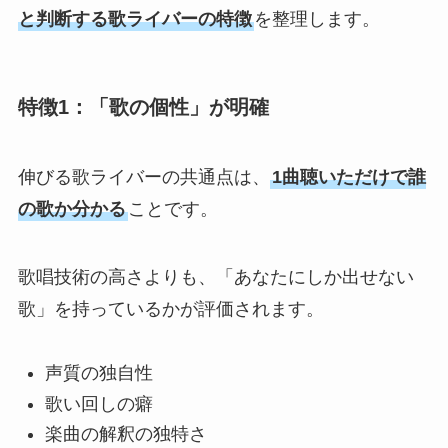
と判断する歌ライバーの特徴
を整理します。
特徴1：「歌の個性」が明確
伸びる歌ライバーの共通点は、
1曲聴いただけで誰
の歌か分かる
ことです。
歌唱技術の高さよりも、「あなたにしか出せない
歌」を持っているかが評価されます。
声質の独自性
歌い回しの癖
楽曲の解釈の独特さ