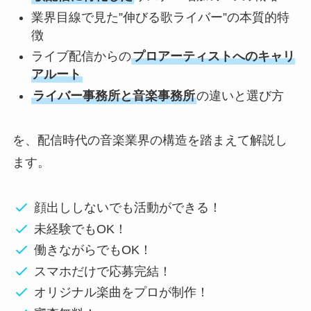
業界目線で見た”伸びる歌ライバー”の本質的特
徴
ライブ配信からの
プロアーティストへのキャリ
アルート
ライバー事務所と音楽事務所
の違いと選び方
を、配信時代の音楽業界の構造を踏まえて解説し
ます。
顔出ししないでも活動ができる！
未経験でもOK！
働きながらでもOK！
スマホだけで応募完結！
オリジナル楽曲をプロが制作！