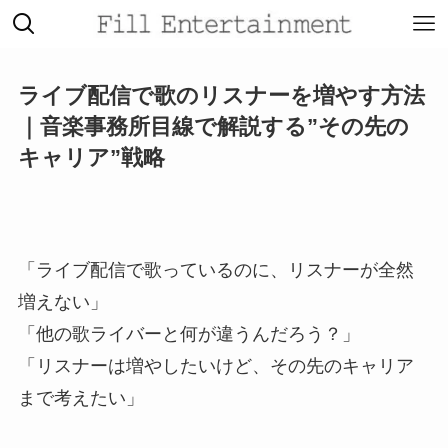
ライブ配信で歌のリスナーを増やす方法
｜音楽事務所目線で解説する”その先の
キャリア”戦略
「ライブ配信で歌っているのに、リスナーが全然
増えない」
「他の歌ライバーと何が違うんだろう？」
「リスナーは増やしたいけど、その先のキャリア
まで考えたい」