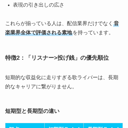
表現の引き出しの広さ
これらが揃っている人は、配信業界だけでなく
音
楽業界全体で評価される素地
を持っています。
特徴2：「リスナー>投げ銭」の優先順位
短期的な収益化に走りすぎる歌ライバーは、長期
的なキャリアに繋がりません。
短期型と長期型の違い