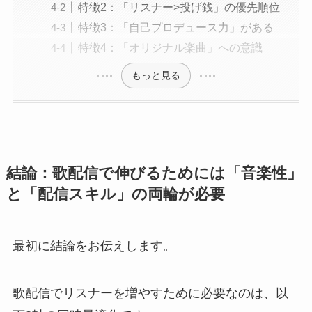
特徴2：「リスナー>投げ銭」の優先順位
特徴3：「自己プロデュース力」がある
特徴4：「オリジナル楽曲」への意識
もっと見る
結論：歌配信で伸びるためには「音楽性」
と「配信スキル」の両輪が必要
最初に結論をお伝えします。
歌配信でリスナーを増やすために必要なのは、以