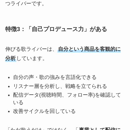
つライバーです。
特徴3：「自己プロデュース力」がある
伸びる歌ライバーは、
自分という商品を客観的に
分析
しています。
自分の声・歌の強みを言語化できる
リスナー層を分析し、戦略を立てられる
配信データ(視聴時間、フォロー率)を確認して
いる
改善サイクルを回している