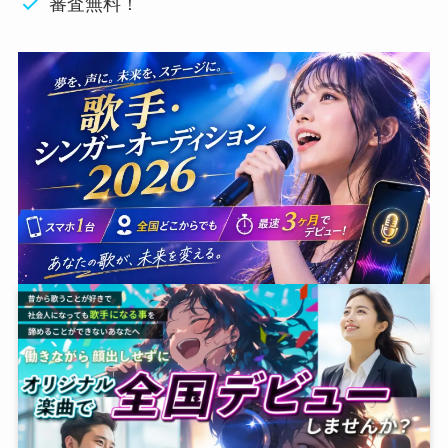
審査無料！