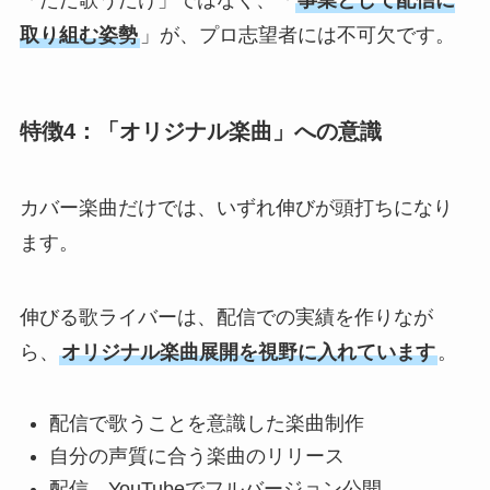
「ただ歌うだけ」ではなく、「
事業として配信に
取り組む姿勢
」が、プロ志望者には不可欠です。
特徴4：「オリジナル楽曲」への意識
カバー楽曲だけでは、いずれ伸びが頭打ちになり
ます。
伸びる歌ライバーは、配信での実績を作りなが
ら、
オリジナル楽曲展開を視野に入れています
。
配信で歌うことを意識した楽曲制作
自分の声質に合う楽曲のリリース
配信→YouTubeでフルバージョン公開