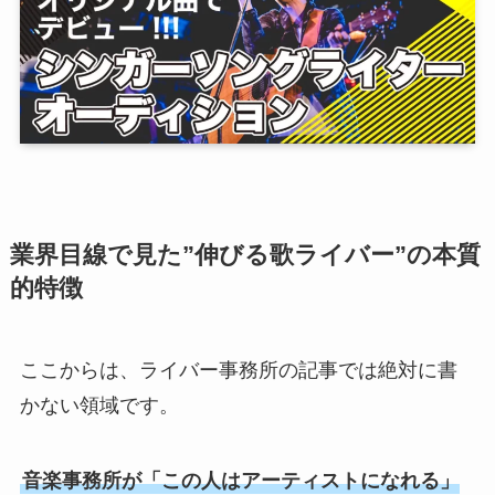
業界目線で見た”伸びる歌ライバー”の本質
的特徴
ここからは、ライバー事務所の記事では絶対に書
かない領域です。
音楽事務所が「この人はアーティストになれる」