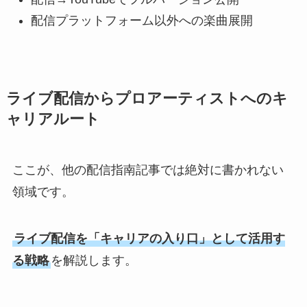
配信プラットフォーム以外への楽曲展開
ライブ配信からプロアーティストへのキ
ャリアルート
ここが、他の配信指南記事では絶対に書かれない
領域です。
ライブ配信を「キャリアの入り口」として活用す
る戦略
を解説します。