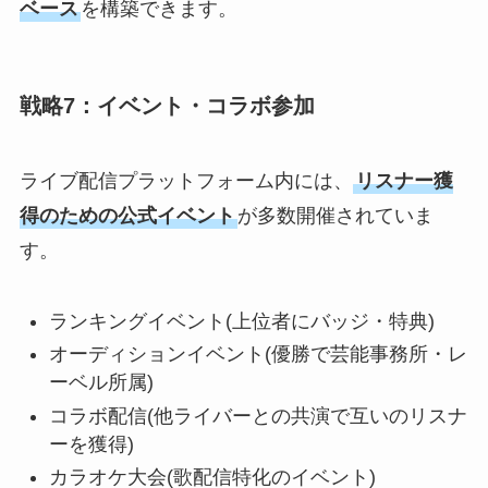
ベース
を構築できます。
戦略7：イベント・コラボ参加
ライブ配信プラットフォーム内には、
リスナー獲
得のための公式イベント
が多数開催されていま
す。
ランキングイベント(上位者にバッジ・特典)
オーディションイベント(優勝で芸能事務所・レ
ーベル所属)
コラボ配信(他ライバーとの共演で互いのリスナ
ーを獲得)
カラオケ大会(歌配信特化のイベント)