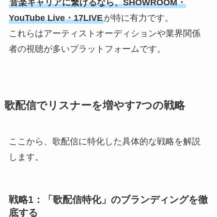
音楽キャリアに繋げるなら、SHOWROOM・
YouTube Live・17LIVE
が特に有力です。
これらはアーティストオーディションや業界関係
者の視聴が多いプラットフォームです。
歌配信でリスナーを増やす7つの戦略
ここから、歌配信に特化した具体的な戦略を解説
します。
戦略1：「歌配信特化」のブランディングを徹
底する