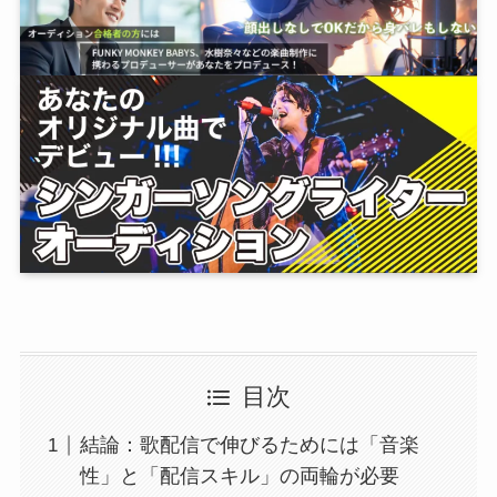
目次
結論：歌配信で伸びるためには「音楽
性」と「配信スキル」の両輪が必要