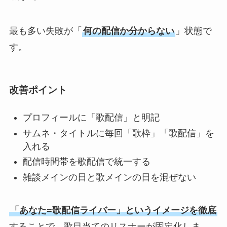
最も多い失敗が「
何の配信か分からない
」状態で
す。
改善ポイント
プロフィールに「歌配信」と明記
サムネ・タイトルに毎回「歌枠」「歌配信」を
入れる
配信時間帯を歌配信で統一する
雑談メインの日と歌メインの日を混ぜない
「あなた=歌配信ライバー」というイメージを徹底
することで、歌目当てのリスナーが固定化しま