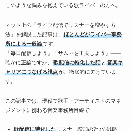
このような悩みを抱えている歌ライバーの方へ。
ネット上の「ライブ配信でリスナーを増やす方
法」を解説した記事は、
ほとんどがライバー事務
所による一般論
です。
「毎日配信しよう」「サムネを工夫しよう」――
確かに正論ですが、
歌配信に特化した話
と
音楽キ
ャリアにつなげる視点
が、徹底的に欠けていま
す。
この記事では、現役で歌手・アーティストのマネ
ジメントに携わる音楽事務所目線で、
歌配信に特化した
リスナー増加の7つの戦略