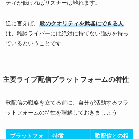
ティが低ければリスナーは離れます。
逆に言えば、
歌のクオリティを武器にできる人
は、雑談ライバーには絶対に持てない強みを持っ
ているということです。
主要ライブ配信プラットフォームの特性
歌配信の戦略を立てる前に、自分が活動するプラ
ットフォームの特性を理解しておきましょう。
プラットフォ
特徴
歌配信との相