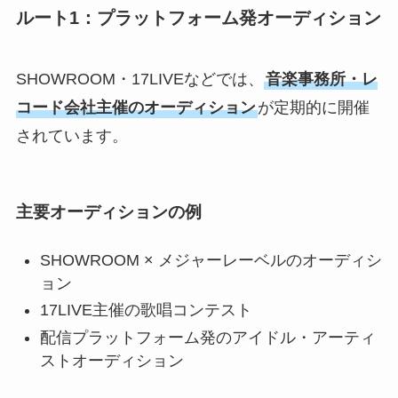
ルート1：プラットフォーム発オーディション
SHOWROOM・17LIVEなどでは、
音楽事務所・レ
コード会社主催のオーディション
が定期的に開催
されています。
主要オーディションの例
SHOWROOM × メジャーレーベルのオーディシ
ョン
17LIVE主催の歌唱コンテスト
配信プラットフォーム発のアイドル・アーティ
ストオーディション