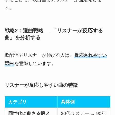
す。
戦略2：選曲戦略 ― 「リスナーが反応する
曲」を分析する
歌配信でリスナーが伸びる人は、
反応されやすい
選曲
を意識しています。
リスナーが反応しやすい曲の特徴
カテゴリ
具体例
同世代に刺さる懐メ
30代リスナー → 90年