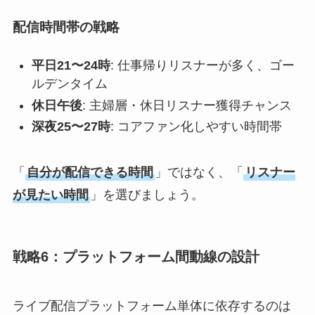
配信時間帯の戦略
平日21〜24時
: 仕事帰りリスナーが多く、ゴー
ルデンタイム
休日午後
: 主婦層・休日リスナー獲得チャンス
深夜25〜27時
: コアファン化しやすい時間帯
「
自分が配信できる時間
」ではなく、「
リスナー
が見たい時間
」を選びましょう。
戦略6：プラットフォーム間動線の設計
ライブ配信プラットフォーム単体に依存するのは