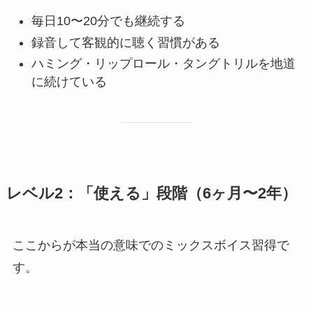
毎日10〜20分でも継続する
録音して客観的に聴く習慣がある
ハミング・リップロール・タングトリルを地道
に続けている
レベル2：「使える」段階（6ヶ月〜2年）
ここからが本当の意味でのミックスボイス習得で
す。