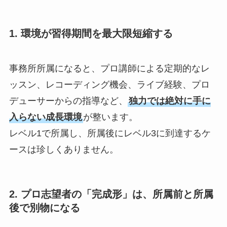
1. 環境が習得期間を最大限短縮する
事務所所属になると、プロ講師による定期的なレ
ッスン、レコーディング機会、ライブ経験、プロ
デューサーからの指導など、
独力では絶対に手に
入らない成長環境
が整います。
レベル1で所属し、所属後にレベル3に到達するケ
ースは珍しくありません。
2. プロ志望者の「完成形」は、所属前と所属
後で別物になる