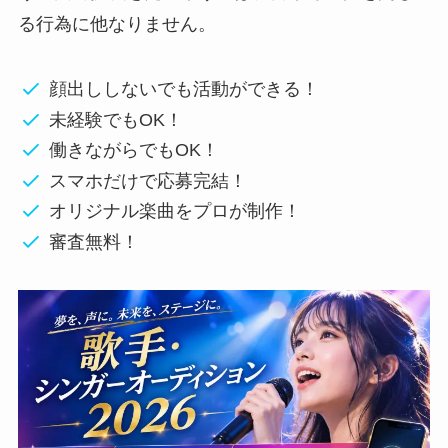
る行為に他なりません。
顔出ししないでも活動ができる！
未経験でもOK！
働きながらでもOK！
スマホだけで応募完結！
オリジナル楽曲をプロが制作！
審査無料！