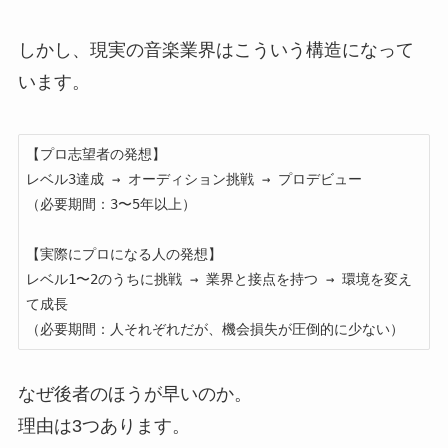
しかし、現実の音楽業界はこういう構造になって
います。
【プロ志望者の発想】

レベル3達成 → オーディション挑戦 → プロデビュー

（必要期間：3〜5年以上）

【実際にプロになる人の発想】

レベル1〜2のうちに挑戦 → 業界と接点を持つ → 環境を変え
て成長

（必要期間：人それぞれだが、機会損失が圧倒的に少ない）
なぜ後者のほうが早いのか。
理由は3つあります。