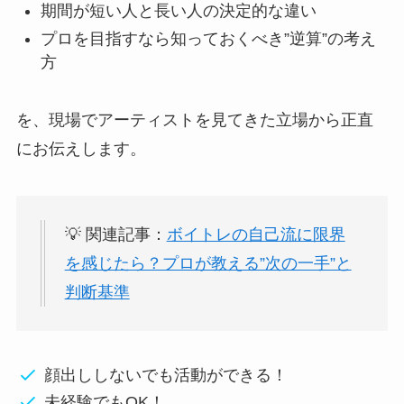
期間が短い人と長い人の決定的な違い
プロを目指すなら知っておくべき”逆算”の考え
方
を、現場でアーティストを見てきた立場から正直
にお伝えします。
💡 関連記事：
ボイトレの自己流に限界
を感じたら？プロが教える”次の一手”と
判断基準
顔出ししないでも活動ができる！
未経験でもOK！