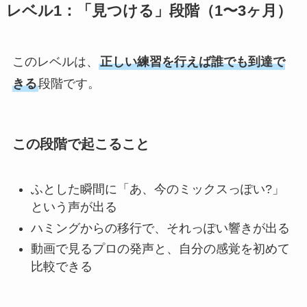
レベル1：「見つける」段階（1〜3ヶ月）
このレベルは、
正しい練習を行えば誰でも到達で
きる
段階です。
この段階で起こること
ふとした瞬間に「あ、今のミックスっぽい?」
という声が出る
ハミングからの移行で、それっぽい響きが出る
動画で見るプロの発声と、自分の感覚を初めて
比較できる