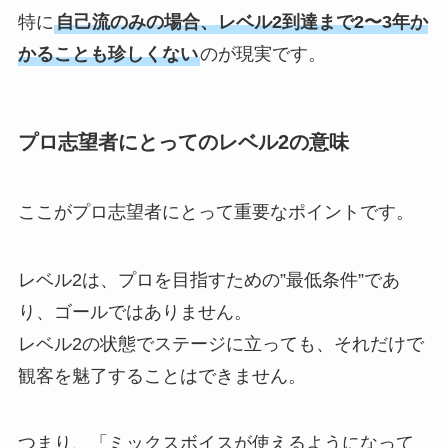
特に
自己流のみの場合、レベル2到達まで2〜3年か
かることも珍しくない
のが現実です。
プロ志望者にとってのレベル2の意味
ここがプロ志望者にとって重要なポイントです。
レベル2は、プロを目指すための”最低条件”であ
り、ゴールではありません。
レベル2の状態でステージに立っても、それだけで
観客を魅了することはできません。
つまり、「ミックスボイスが使えるようになって