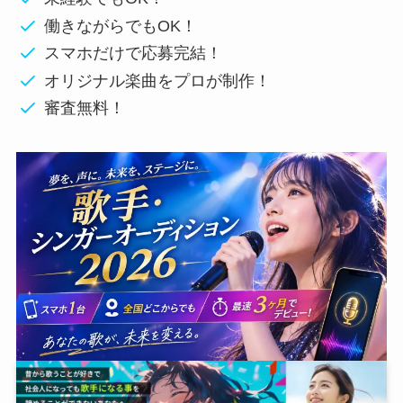
働きながらでもOK！
スマホだけで応募完結！
オリジナル楽曲をプロが制作！
審査無料！