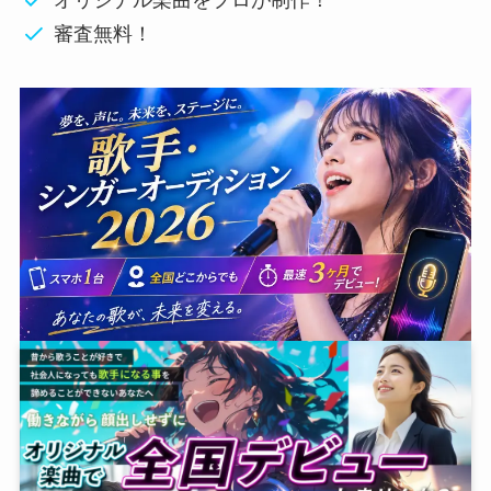
オリジナル楽曲をプロが制作！
審査無料！