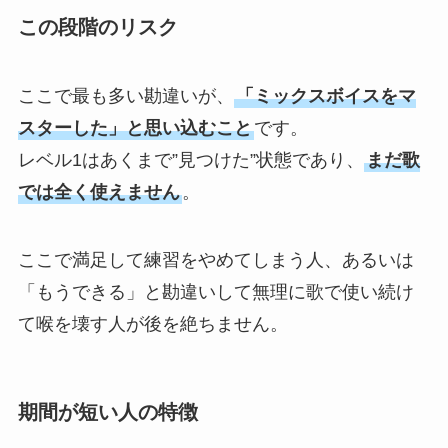
この段階のリスク
ここで最も多い勘違いが、
「ミックスボイスをマ
スターした」と思い込むこと
です。
レベル1はあくまで”見つけた”状態であり、
まだ歌
では全く使えません
。
ここで満足して練習をやめてしまう人、あるいは
「もうできる」と勘違いして無理に歌で使い続け
て喉を壊す人が後を絶ちません。
期間が短い人の特徴