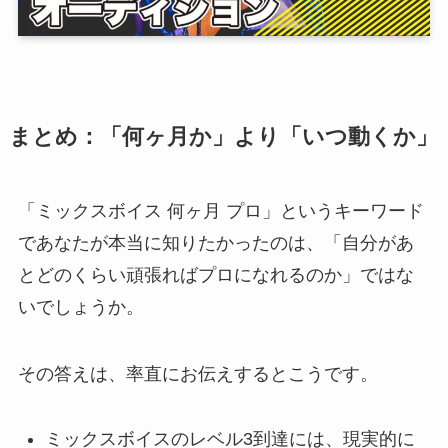
まとめ：「何ヶ月か」より「いつ動くか」
「ミックスボイス 何ヶ月 プロ」というキーワード
であなたが本当に知りたかったのは、「自分があ
とどのくらい頑張ればプロになれるのか」ではな
いでしょうか。
その答えは、率直にお伝えするとこうです。
ミックスボイスのレベル3到達には、現実的に