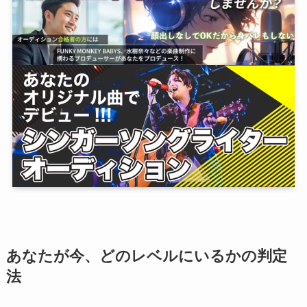
あなたが今、どのレベルにいるかの判定
法