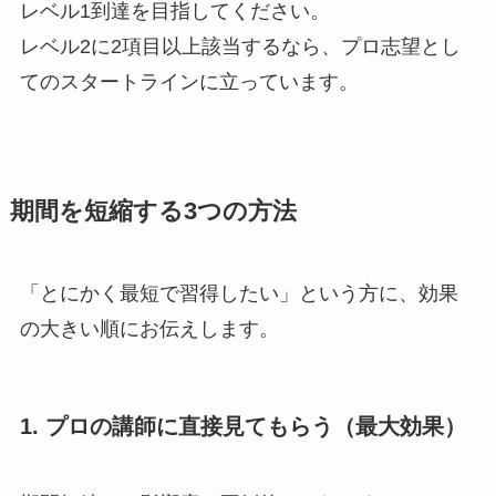
レベル1到達を目指してください。
レベル2に2項目以上該当するなら、プロ志望とし
てのスタートラインに立っています。
期間を短縮する3つの方法
「とにかく最短で習得したい」という方に、効果
の大きい順にお伝えします。
1. プロの講師に直接見てもらう（最大効果）