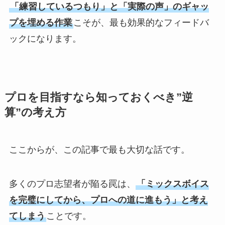
「練習しているつもり」と「実際の声」のギャッ
プを埋める作業
こそが、最も効果的なフィードバ
ックになります。
プロを目指すなら知っておくべき”逆
算”の考え方
ここからが、この記事で最も大切な話です。
多くのプロ志望者が陥る罠は、
「ミックスボイス
を完璧にしてから、プロへの道に進もう」と考え
てしまう
ことです。