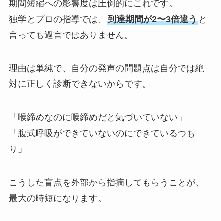
期間短縮への影響度は圧倒的にこれです。
独学とプロの指導では、
到達期間が2〜3倍違う
と
言っても過言ではありません。
理由は単純で、自分の発声の問題点は自分では絶
対に正しく診断できないからです。
「喉締めなのに喉締めだと気づいていない」
「腹式呼吸ができていないのにできているつも
り」
こうした盲点を外部から指摘してもらうことが、
最大の時短になります。