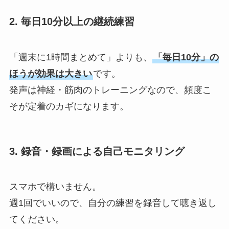
2. 毎日10分以上の継続練習
「週末に1時間まとめて」よりも、
「毎日10分」の
ほうが効果は大きい
です。
発声は神経・筋肉のトレーニングなので、頻度こ
そが定着のカギになります。
3. 録音・録画による自己モニタリング
スマホで構いません。
週1回でいいので、自分の練習を録音して聴き返し
てください。