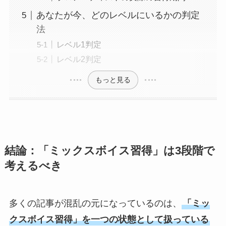
あなたが今、どのレベルにいるかの判定
法
レベル1判定
レベル2判定
もっと見る
結論：「ミックスボイス習得」は3段階で
考えるべき
多くの記事が混乱の元になっているのは、
「ミッ
クスボイス習得」を一つの状態として扱っている