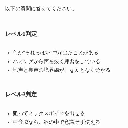
以下の質問に答えてください。
レベル1判定
何か”それっぽい”声が出たことがある
ハミングから声を抜く練習をしている
地声と裏声の境界線が、なんとなく分かる
レベル2判定
狙って
ミックスボイスを出せる
中音域なら、歌の中で意識せず使える