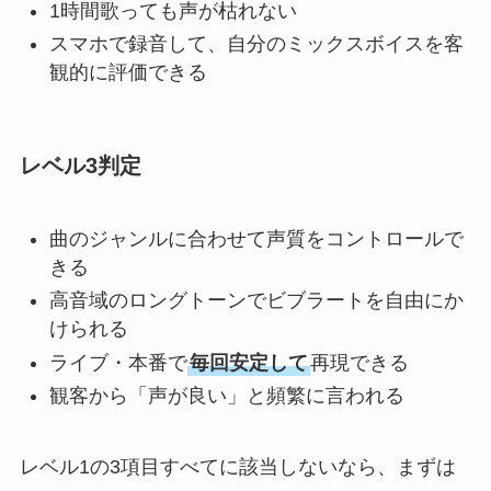
1時間歌っても声が枯れない
スマホで録音して、自分のミックスボイスを客
観的に評価できる
レベル3判定
曲のジャンルに合わせて声質をコントロールで
きる
高音域のロングトーンでビブラートを自由にか
けられる
ライブ・本番で
毎回安定して
再現できる
観客から「声が良い」と頻繁に言われる
レベル1の3項目すべてに該当しないなら、まずは