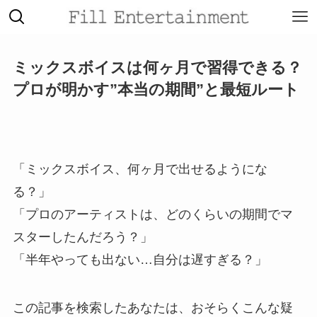
ミックスボイスは何ヶ月で習得できる？
プロが明かす”本当の期間”と最短ルート
「ミックスボイス、何ヶ月で出せるようにな
る？」
「プロのアーティストは、どのくらいの期間でマ
スターしたんだろう？」
「半年やっても出ない…自分は遅すぎる？」
この記事を検索したあなたは、おそらくこんな疑