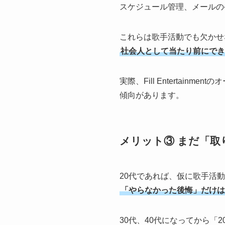
スケジュール管理、メールの
これらは歌手活動でも欠かせ
社会人として当たり前にでき
実際、Fill Enterta
傾向があります。
メリット③ まだ「取
20代であれば、仮に歌手活
「やらなかった後悔」だけは
30代、40代になってから