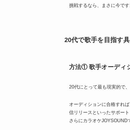
挑戦するなら、まさに今です
20代で歌手を目指す
方法① 歌手オーディ
20代にとって最も現実的で
オーディションに合格すれば
信リリースといったサポート
さらにカラオケJOYSOUN