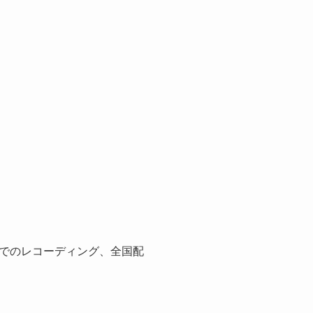
でのレコーディング、全国配