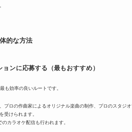
。
具体的な方法
ションに応募する（最もおすすめ）
、最も効率の良いルートです。
、プロの作曲家によるオリジナル楽曲の制作、プロのスタジオ
を受けられます。
Dでのカラオケ配信も行われます。