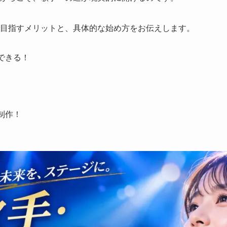
を目指すメリットと、具体的な始め方をお伝えします。
できる！
制作！