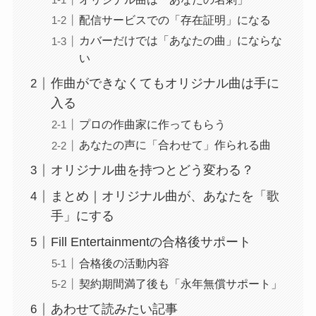
配信サービスでの「存在証明」になる
カバーだけでは「あなたの曲」にならな
い
作曲ができなくてもオリジナル曲は手に
入る
プロの作曲家に作ってもらう
あなたの声に「合わせて」作られる曲
オリジナル曲を持つとどう変わる？
まとめ｜オリジナル曲が、あなたを「歌
手」にする
Fill Entertainmentの合格後サポート
合格後の活動内容
契約期間満了後も「永年無償サポート」
あわせて読みたい記事