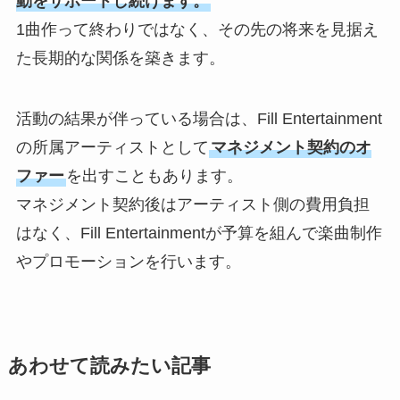
動をサポートし続けます。
1曲作って終わりではなく、その先の将来を見据え
た長期的な関係を築きます。
活動の結果が伴っている場合は、Fill Entertainment
の所属アーティストとして
マネジメント契約のオ
ファー
を出すこともあります。
マネジメント契約後はアーティスト側の費用負担
はなく、Fill Entertainmentが予算を組んで楽曲制作
やプロモーションを行います。
あわせて読みたい記事