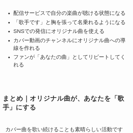
STAFF BLOG
配信サービスで自分の楽曲が聴ける状態になる
「歌手です」と胸を張って名乗れるようになる
CONTACT
SNSでの発信にオリジナル曲を使える
カバー動画のチャンネルにオリジナル曲への導
線を作れる
ファンが「あなたの曲」としてリピートしてく
れる
まとめ｜オリジナル曲が、あなたを「歌
手」にする
カバー曲を歌い続けることも素晴らしい活動です