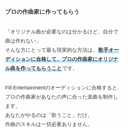
プロの作曲家に作ってもらう
「オリジナル曲が必要なのは分かるけど、自分で
曲は作れない」
そんな方にとって最も現実的な方法は、
歌手オー
ディションに合格して、プロの作曲家にオリジナ
ル曲を作ってもらうこと
です。
Fill Entertainmentのオーディションに合格すると、
プロの作曲家があなたの声に合った楽曲を制作し
ます。
TOP
あなたがやるのは「歌うこと」だけ。
作曲のスキルは一切必要ありません。