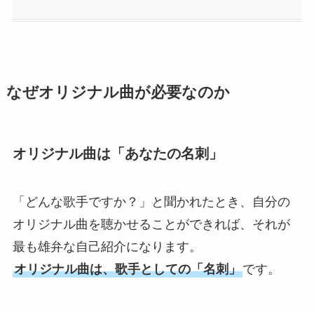
なぜオリジナル曲が必要なのか
オリジナル曲は「あなたの名刺」
「どんな歌手ですか？」と聞かれたとき、自分の
オリジナル曲を聴かせることができれば、それが
最も雄弁な自己紹介になります。
オリジナル曲は、歌手としての「名刺」
です。