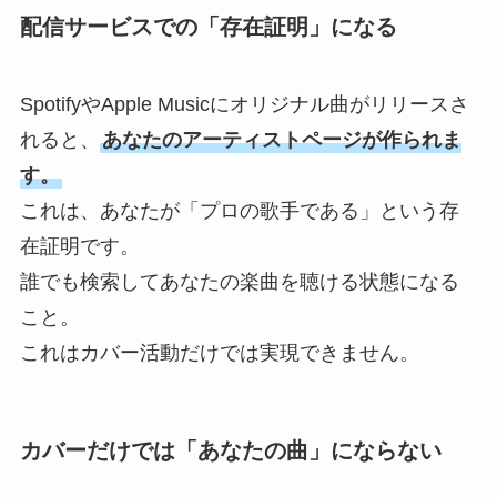
配信サービスでの「存在証明」になる
SpotifyやApple Musicにオリジナル曲がリリースさ
れると、
あなたのアーティストページが作られま
す。
これは、あなたが「プロの歌手である」という存
在証明です。
誰でも検索してあなたの楽曲を聴ける状態になる
こと。
これはカバー活動だけでは実現できません。
カバーだけでは「あなたの曲」にならない