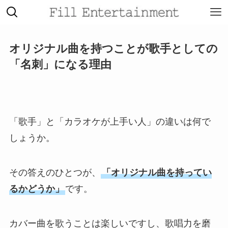
オリジナル曲を持つことが歌手としての
「名刺」になる理由
「歌手」と「カラオケが上手い人」の違いは何で
しょうか。
その答えのひとつが、
「オリジナル曲を持ってい
るかどうか」
です。
カバー曲を歌うことは楽しいですし、歌唱力を磨