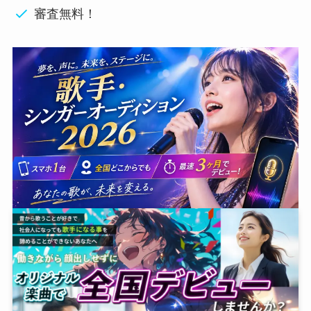
審査無料！