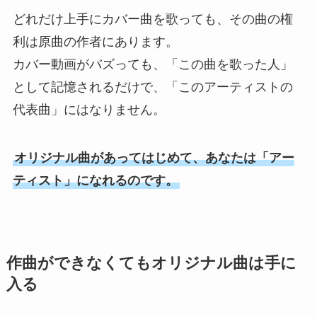
どれだけ上手にカバー曲を歌っても、その曲の権
利は原曲の作者にあります。
カバー動画がバズっても、「この曲を歌った人」
として記憶されるだけで、「このアーティストの
代表曲」にはなりません。
オリジナル曲があってはじめて、あなたは「アー
ティスト」になれるのです。
作曲ができなくてもオリジナル曲は手に
入る