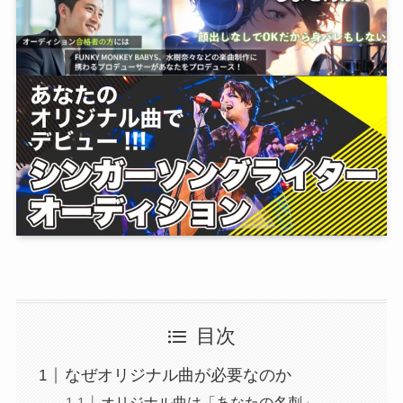
目次
なぜオリジナル曲が必要なのか
オリジナル曲は「あなたの名刺」