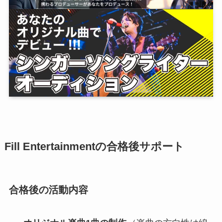
Fill Entertainmentの合格後サポート
合格後の活動内容