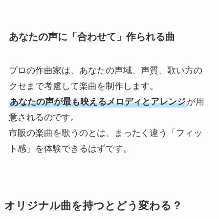
ABOUT
あなたの声に「合わせて」作られる曲
ARTISTS
プロの作曲家は、あなたの声域、声質、歌い方の
VIDEO
クセまで考慮して楽曲を制作します。
あなたの声が最も映えるメロディとアレンジ
が用
AUDITION
意されるのです。
市販の楽曲を歌うのとは、まったく違う「フィッ
ト感」を体験できるはずです。
NEWS
LIVE
オリジナル曲を持つとどう変わる？