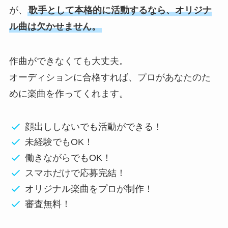
が、
歌手として本格的に活動するなら、オリジナ
ル曲は欠かせません。
作曲ができなくても大丈夫。
オーディションに合格すれば、プロがあなたのた
めに楽曲を作ってくれます。
顔出ししないでも活動ができる！
未経験でもOK！
働きながらでもOK！
スマホだけで応募完結！
オリジナル楽曲をプロが制作！
審査無料！