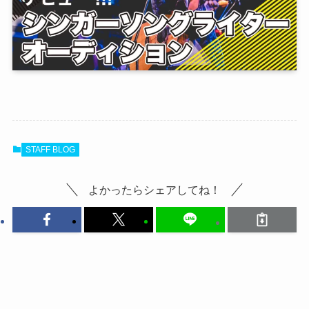
STAFF BLOG
よかったらシェアしてね！