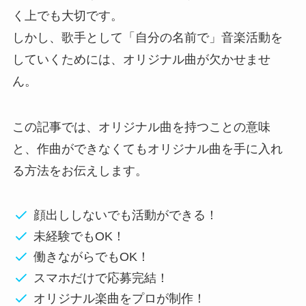
く上でも大切です。
しかし、歌手として「自分の名前で」音楽活動を
していくためには、オリジナル曲が欠かせませ
ん。
この記事では、オリジナル曲を持つことの意味
と、作曲ができなくてもオリジナル曲を手に入れ
る方法をお伝えします。
顔出ししないでも活動ができる！
未経験でもOK！
働きながらでもOK！
スマホだけで応募完結！
オリジナル楽曲をプロが制作！