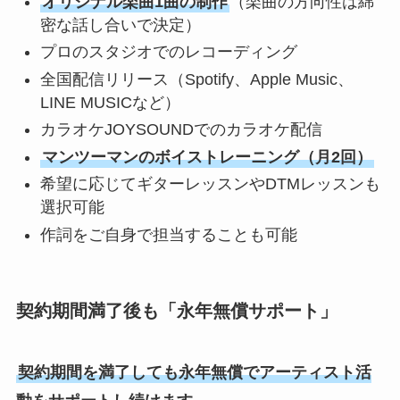
オリジナル楽曲1曲の制作
（楽曲の方向性は綿
密な話し合いで決定）
プロのスタジオでのレコーディング
全国配信リリース（Spotify、Apple Music、
LINE MUSICなど）
カラオケJOYSOUNDでのカラオケ配信
マンツーマンのボイストレーニング（月2回）
希望に応じてギターレッスンやDTMレッスンも
選択可能
作詞をご自身で担当することも可能
契約期間満了後も「永年無償サポート」
契約期間を満了しても永年無償でアーティスト活