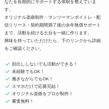
なたを長期的にサポートする体制を整えていま
す。
オリジナル楽曲制作・マンツーマンボイトレ・配
信リリース・契約期間満了後の永年無償サポート
まで、活動を続ける土台を一緒に作ります。
興味を持っていただけたら、下のリンクから詳細
をご確認ください。
顔出ししないでも活動ができる！
未経験でもOK！
働きながらでもOK！
スマホだけで応募完結！
オリジナル楽曲をプロが制作！
審査無料！