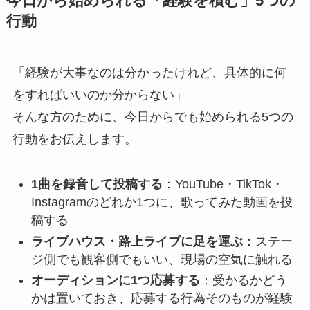
今日から始められる「経験を積む」5つの
行動
「経験が大事なのは分かったけれど、具体的に何
をすればいいのか分からない」
そんな方のために、今日からでも始められる5つの
行動をお伝えします。
1曲を録音して投稿する
：YouTube・TikTok・
Instagramのどれか1つに、歌ってみた動画を投
稿する
ライブハウス・路上ライブに足を運ぶ
：ステー
ジ側でも観客側でもいい、現場の空気に触れる
オーディションに1つ応募する
：受かるかどう
かは置いておき、応募する行為そのものが経験