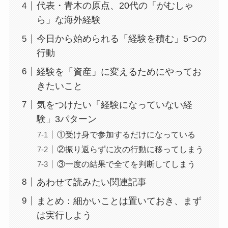
代表・青木の原点、20代の「がむしゃ
ら」な海外経験
今日から始められる「経験を積む」5つの
行動
経験を「資産」に変えるためにやってお
きたいこと
気をつけたい「経験になっていない経
験」3パターン
①受け身で参加するだけになっている
②振り返らずに次の行動に移ってしまう
③一度の結果で全てを判断してしまう
あわせて読みたい関連記事
まとめ：細かいことは置いておき、まず
は実行しよう