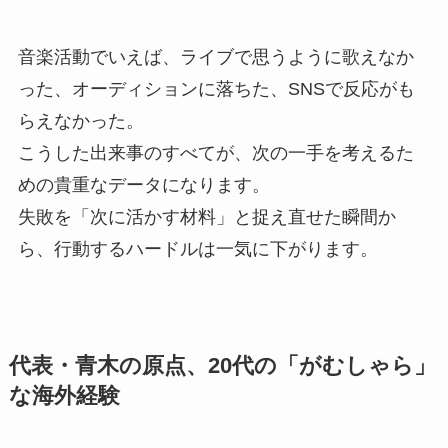
音楽活動でいえば、ライブで思うように歌えなか
った、オーディションに落ちた、SNSで反応がも
らえなかった。
こうした出来事のすべてが、次の一手を考えるた
めの貴重なデータになります。
失敗を「次に活かす材料」と捉え直せた瞬間か
ら、行動するハードルは一気に下がります。
代表・青木の原点、20代の「がむしゃら」
な海外経験