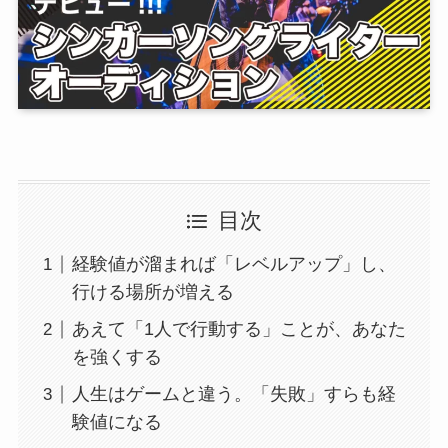
目次
経験値が溜まれば「レベルアップ」し、
行ける場所が増える
あえて「1人で行動する」ことが、あなた
を強くする
人生はゲームと違う。「失敗」すらも経
験値になる