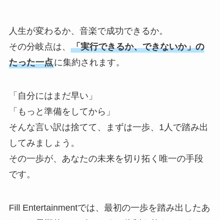
人生が変わるか、音楽で成功できるか。
その分岐点は、
「実行できるか、できないか」の
たった一点
に集約されます。
「自分にはまだ早い」
「もっと準備をしてから」
そんな言い訳は捨てて、まずは一歩、1人で踏み出
してみましょう。
その一歩が、あなたの未来を切り拓く唯一の手段
です。
Fill Entertainmentでは、最初の一歩を踏み出したあ