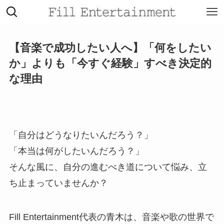
【音楽で成功したい人へ】「何をしたい
か」よりも「今すぐ経験」すべき決定的
な理由
「自分はどうなりたいんだろう？」
「本当は何がしたいんだろう？」
そんな風に、自分の進むべき道について悩み、立
ち止まっていませんか？
Fill Entertainment代表の青木は、音楽や歌の世界で