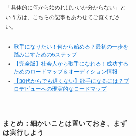
「具体的に何から始めればいいか分からない」と
いう方は、こちらの記事もあわせてご覧くださ
い。
歌手になりたい！何から始める？最初の一歩を
踏み出すための5ステップ
【完全版】社会人から歌手になれる！成功する
ためのロードマップ＆オーディション情報
【30代からでも遅くない】歌手になるには？プ
ロデビューへの現実的なロードマップ
まとめ：細かいことは置いておき、まず
は実行しよう