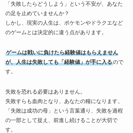
「失敗したらどうしよう」という不安が、あなた
の足を止めていませんか？
しかし、現実の人生は、ポケモンやドラクエなど
のゲームとは決定的に違う点があります。
ゲームは戦いに負けたら経験値はもらえません
が、人生は失敗しても「経験値」が手に入る
ので
す。
失敗を恐れる必要はありません。
失敗すらも血肉となり、あなたの糧になります。
「失敗は成功の母」という言葉通り、失敗を過程
の一部として捉え、前進し続けることが大切で
す。