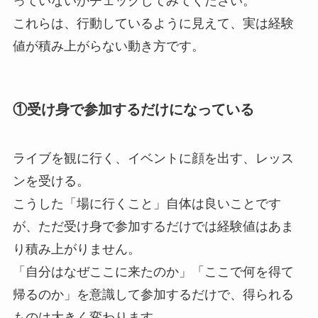
っていないかチェックしてみてください。
これらは、行動しているように見えて、実は経験
値が積み上がらない動き方です。
①受け身で参加するだけになっている
ライブを観に行く、イベントに顔を出す、レッス
ンを受ける。
こうした「場に行くこと」自体は良いことです
が、ただ受け身で参加するだけでは経験値はあま
り積み上がりません。
「自分はなぜここに来たのか」「ここで何を得て
帰るのか」を意識して参加するだけで、得られる
ものは大きく変わります。