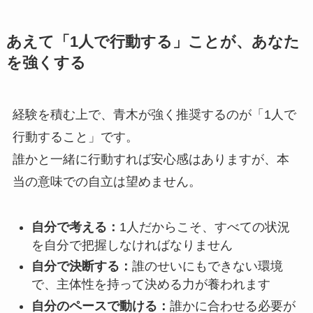
あえて「1人で行動する」ことが、あなた
を強くする
経験を積む上で、青木が強く推奨するのが「1人で
行動すること」です。
誰かと一緒に行動すれば安心感はありますが、本
当の意味での自立は望めません。
自分で考える：
1人だからこそ、すべての状況
を自分で把握しなければなりません
自分で決断する：
誰のせいにもできない環境
で、主体性を持って決める力が養われます
自分のペースで動ける：
誰かに合わせる必要が