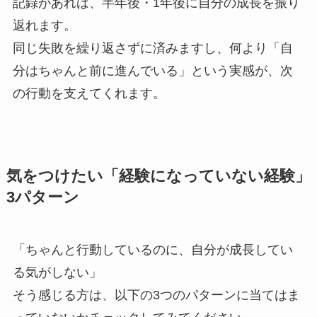
記録があれば、半年後・1年後に自分の成長を振り
返れます。
同じ失敗を繰り返さずに済みますし、何より「自
分はちゃんと前に進んでいる」という実感が、次
の行動を支えてくれます。
気をつけたい「経験になっていない経験」
3パターン
「ちゃんと行動しているのに、自分が成長してい
る気がしない」
そう感じる方は、以下の3つのパターンに当てはま