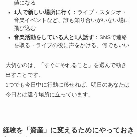
値になる
1人で新しい場所に行く
：ライブ・スタジオ・
音楽イベントなど、誰も知り合いがいない場に
飛び込む
音楽活動をしている人と1人話す
：SNSで連絡
を取る・ライブの後に声をかける、何でもいい
大切なのは、「すぐにやれること」を選んで動き
出すことです。
1つでも今日中に行動に移せれば、明日のあなたは
今日とは違う場所に立っています。
経験を「資産」に変えるためにやっておき