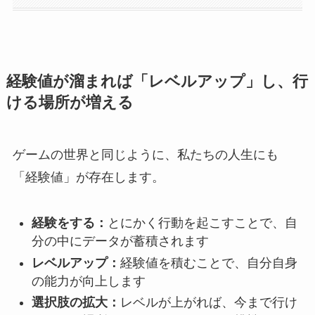
経験値が溜まれば「レベルアップ」し、行
ける場所が増える
ゲームの世界と同じように、私たちの人生にも
「経験値」が存在します。
経験をする：
とにかく行動を起こすことで、自
分の中にデータが蓄積されます
レベルアップ：
経験値を積むことで、自分自身
の能力が向上します
選択肢の拡大：
レベルが上がれば、今まで行け