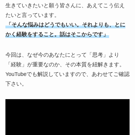
生きていきたいと願う皆さんに、あえてこう伝え
たいと言っています。
「そんな悩みはどうでもいい。それよりも、とに
かく経験をすること。話はそこからです」
今回は、なぜ今のあなたにとって「思考」より
「経験」が重要なのか、その本質を紐解きます。
YouTubeでも解説していますので、あわせてご確認
下さい。