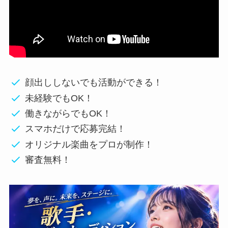
顔出ししないでも活動ができる！
未経験でもOK！
働きながらでもOK！
スマホだけで応募完結！
オリジナル楽曲をプロが制作！
審査無料！