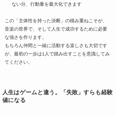
ない分、行動量を最大化できます
この「主体性を持った決断」の積み重ねこそが、
音楽の世界で、そして人生で成功するために必要
な強さを作ります。
もちろん仲間と一緒に活動する楽しさも大切です
が、最初の一歩は1人で踏み出すことを意識してみ
てください。
人生はゲームと違う。「失敗」すらも経験
値になる