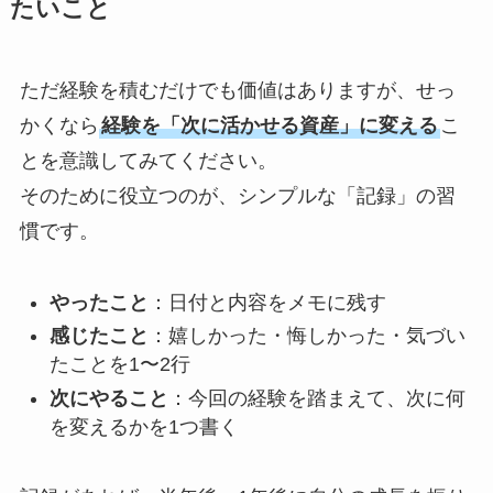
たいこと
ただ経験を積むだけでも価値はありますが、せっ
かくなら
経験を「次に活かせる資産」に変える
こ
とを意識してみてください。
そのために役立つのが、シンプルな「記録」の習
慣です。
やったこと
：日付と内容をメモに残す
感じたこと
：嬉しかった・悔しかった・気づい
たことを1〜2行
次にやること
：今回の経験を踏まえて、次に何
を変えるかを1つ書く