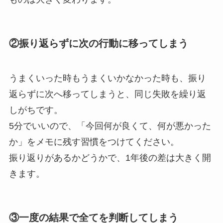
②振り返らずに次の行動に移ってしまう
うまくいった時もうまくいかなかった時も、振り
返らずに次へ移ってしまうと、同じ失敗を繰り返
しがちです。
5分でいいので、「今回何が良くて、何が悪かった
か」をメモに残す習慣をつけてください。
振り返りがあるかどうかで、1年後の差は大きく開
きます。
③一度の結果で全てを判断してしまう