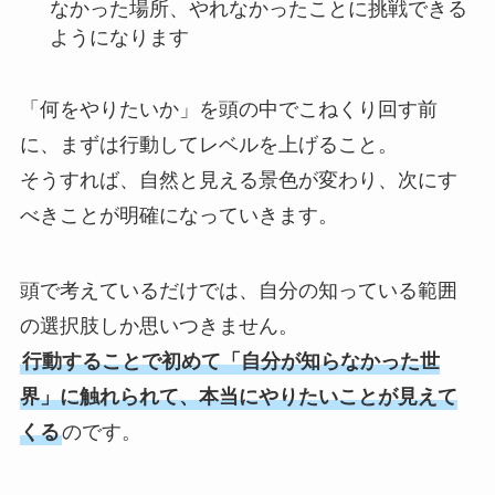
なかった場所、やれなかったことに挑戦できる
ようになります
「何をやりたいか」を頭の中でこねくり回す前
に、まずは行動してレベルを上げること。
そうすれば、自然と見える景色が変わり、次にす
べきことが明確になっていきます。
頭で考えているだけでは、自分の知っている範囲
の選択肢しか思いつきません。
行動することで初めて「自分が知らなかった世
界」に触れられて、本当にやりたいことが見えて
くる
のです。