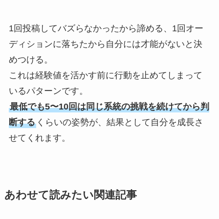
1回投稿してバズらなかったから諦める、1回オー
ディションに落ちたから自分には才能がないと決
めつける。
これは経験値を活かす前に行動を止めてしまって
いるパターンです。
最低でも5〜10回は同じ系統の挑戦を続けてから判
断する
くらいの姿勢が、結果として自分を成長さ
せてくれます。
あわせて読みたい関連記事