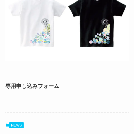
専用申し込みフォーム
NEWS