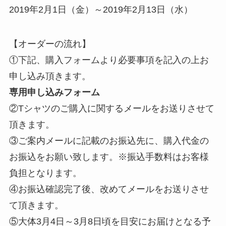
2019年2月1日（金）～2019年2月13日（水）
【オーダーの流れ】
①下記、購入フォームより必要事項を記入の上お
申し込み頂きます。
専用申し込みフォーム
②Tシャツのご購入に関するメールをお送りさせて
頂きます。
③ご案内メールに記載のお振込先に、購入代金の
お振込をお願い致します。※振込手数料はお客様
負担となります。
④お振込確認完了後、改めてメールをお送りさせ
て頂きます。
⑤大体3月4日～3月8日頃を目安にお届けとなる予