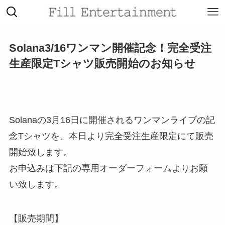
Solana3/16ワンマン開催記念！完全受注
生産限定Tシャツ販売開始のお知らせ
Solanaの3月16日に開催されるワンマンライブの記
念Tシャツを、本日より完全受注生産限定にて販売
開始致します。
お申込みは下記の専用オーダーフォームよりお願
い致します。
【販売期間】