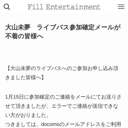
大山未夢 ライブバス参加確定メールが
不着の皆様へ
【大山未夢のライブバスへのご参加
お申し込み頂
きました皆様へ】
TOP
1月15日に参加確定のご連絡をメールにてお送りさ
ABOUT
せて頂きましたが、エラーでご連絡が送信できな
い方がおりました。
つきましては、docomoのメールアドレスをご利用
ARTISTS