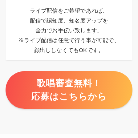
ライブ配信をご希望であれば、
配信で認知度、知名度アップを
全力でお手伝い致します。
※ライブ配信は任意で行う事が可能で、
顔出ししなくてもOKです。
歌唱審査無料！
応募はこちらから