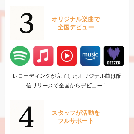
オリジナル楽曲で
全国デビュー
レコーディングが完了したオリジナル曲は配
信リリースで全国からデビュー！
スタッフが活動を
フルサポート