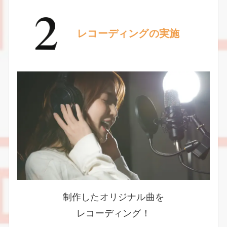
レコーディングの実施
制作したオリジナル曲を
レコーディング！