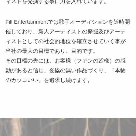
ィストを発掘する事に力を入れています。
Fill Entertainmentでは歌手オーディションを随時開
催しており、新人アーティストの発掘及びアーテ
ィストとしての社会的地位を確立させていく事が
当社の最大の目標であり、目的です。
その目標の先には、お客様（ファンの皆様）の感
動があると信じ、妥協の無い作品づくり、『本物
のカッコいい』を追求し続けます。