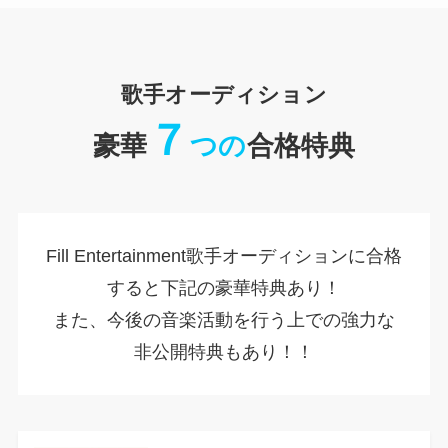
歌手オーディション
７
豪華
つの
合格特典
Fill Entertainment歌手オーディションに合格
すると下記の豪華特典あり！
また、今後の音楽活動を行う上での強力な
非公開特典もあり！！