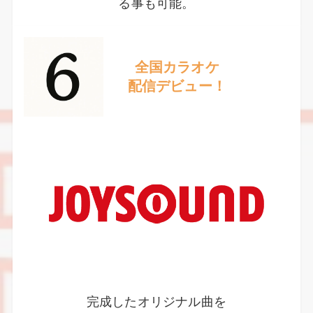
る事も可能。
全国カラオケ
配信デビュー！
完成したオリジナル曲を