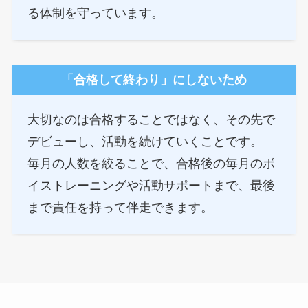
る体制を守っています。
「合格して終わり」にしないため
TOP
大切なのは合格することではなく、その先で
ABOUT
デビューし、活動を続けていくことです。
毎月の人数を絞ることで、合格後の毎月のボ
イストレーニングや活動サポートまで、最後
ARTISTS
まで責任を持って伴走できます。
VIDEO
AUDITION