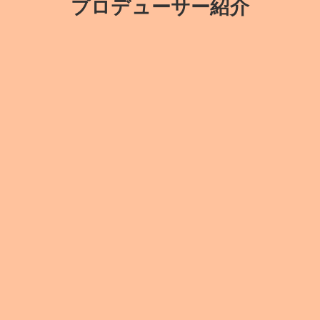
プロデューサー紹介