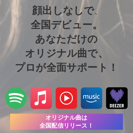
顔出しなしで
、
全国デビュー。
あなただけの
オリジナル曲で、
プロが全面サポート！
オリジナル曲は
全国配信リリース！