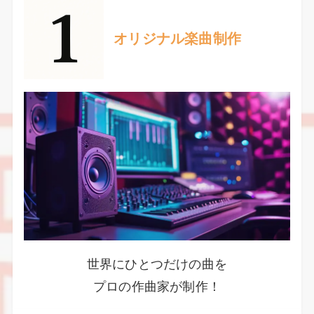
オリジナル楽曲制作
世界にひとつだけの曲を
プロの作曲家が制作！