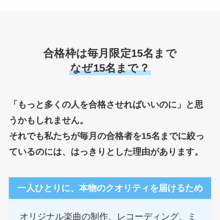
合格枠は毎月限定15名まで
なぜ15名まで？
「もっと多くの人を合格させればいいのに」と思
うかもしれません。
それでも私たちが毎月の合格者を15名までに絞っ
ているのには、はっきりとした理由があります。
一人ひとりに、本物のクオリティを届けるため
オリジナル楽曲の制作、レコーディング、ミ