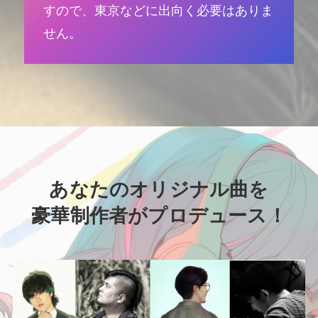
すので、東京などに出向く必要はありま
せん。
あなたのオリジナル曲を
豪華制作者がプロデュース！