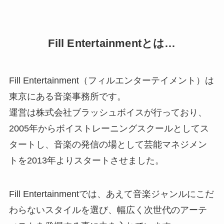
NEWS
Fill Entertainmentとは…
LIVE
Fill Entertainment（フィルエンターテイメント）は
東京にある音楽事務所です。
STAFF BLOG
運営は株式会社ブラッシュボイスが行っており、
2005年からボイストレーニングスクールとしてス
CONTACT
タートし、音楽の発信の場として芸能マネジメン
トを2013年よりスタートさせました。
Fill Entertainmentでは、あえて音楽ジャンルにこだ
わらないスタイルを選び、幅広く次世代のアーテ