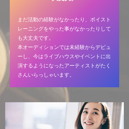
まだ活動の経験がなかったり、ボイスト
レーニングをやった事がなかったりして
も大丈夫です。
本オーディションでは未経験からデビュ
ーし、今はライブハウスやイベントに出
演するようになったアーティストがたく
さんいらっしゃいます。