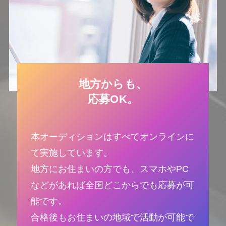
地方からも、
応募OK。
本オーディションはすべてオンラインに
て実施しています。
地方にお住まいの方でも、スマホやPC
などがあれば全国どこからでも応募が可
能です。
合格後もお住まいの地域で活動が可能で