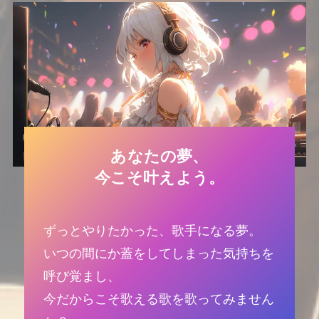
あなたの夢、
今こそ叶えよう。
ずっとやりたかった、歌手になる夢。
いつの間にか蓋をしてしまった気持ちを
呼び覚まし、
今だからこそ歌える歌を歌ってみません