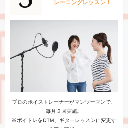
レーニングレッスン！
プロのボイストレーナーがマンツーマンで、
毎月２回実施。
※ボイトレをDTM、ギターレッスンに変更す