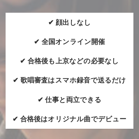
✔ 顔出しなし
✔ 全国オンライン開催
✔ 合格後も上京などの必要なし
✔ 歌唱審査はスマホ録音で送るだけ
✔ 仕事と両立できる
✔ 合格後はオリジナル曲でデビュー