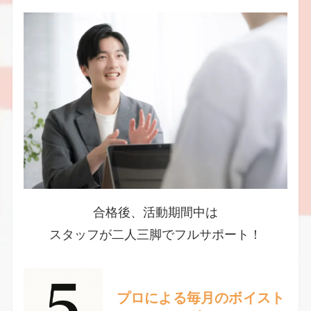
合格後、活動期間中は
スタッフが二人三脚でフルサポート！
プロによる毎月のボイスト