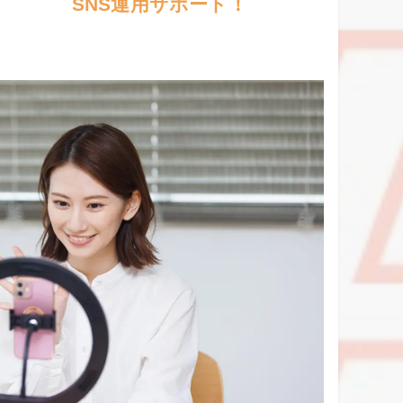
SNS運用サポート！