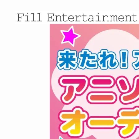
来たれ！アニソン