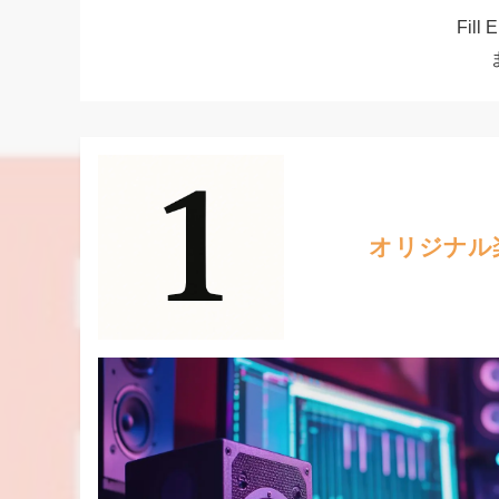
Fil
オリジナル