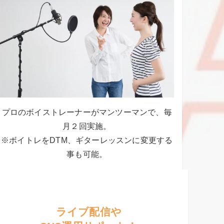
プロのボイストレーナーがマンツーマンで、毎
月２回実施。
※ボイトレをDTM、ギターレッスンに変更する
事も可能。
ライブ配信や