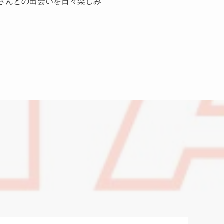
ィストさんとの出会いを日々楽しみ