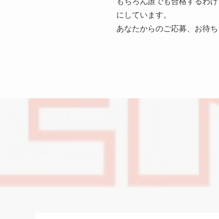
もちろん誰でも合格するわけでは
にしています。
あなたからのご応募、お待ち