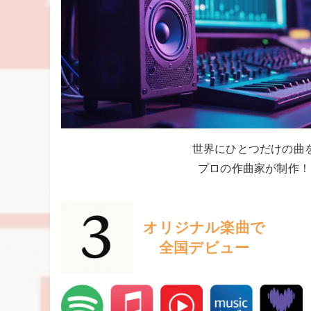
世界にひとつだけの曲
プロの作曲家が制作！
オリジナル楽曲で
全国デビュー