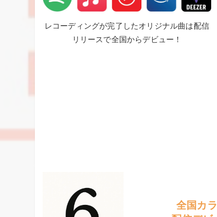
レコーディングが完了したオリジナル曲は配信
リリースで全国からデビュー！
全国カ